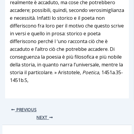
realmente è accaduto, ma cose che potrebbero
accadere; possibili, quindi, secondo verosimiglianza
e necessità. Infatti lo storico e il poeta non
differiscono fra loro per il motivo che questo scrive
in versi e quello in prosa: storico e poeta
differiscono perché l ‘uno racconta ciò che è
accaduto e l’altro ciò che potrebbe accadere. Di
conseguenza la poesia è più filosofica e più nobile
della storia, in quanto narra l’universale, mentre la
storia il particolare. » Aristotele,
Poetica
, 1451a.35-
1451b.5,
PREVIOUS
NEXT