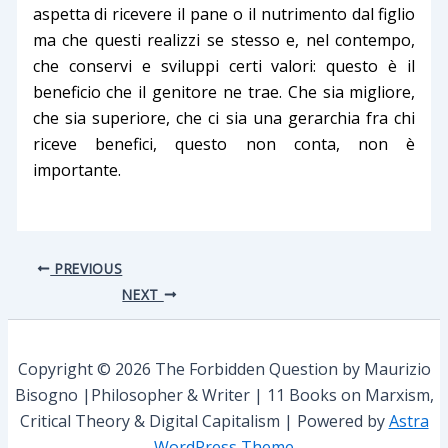
aspetta di ricevere il pane o il nutrimento dal figlio
ma che questi realizzi se stesso e, nel contempo,
che conservi e sviluppi certi valori: questo è il
beneficio che il genitore ne trae. Che sia migliore,
che sia superiore, che ci sia una gerarchia fra chi
riceve benefici, questo non conta, non è
importante.
PREVIOUS
NEXT
Copyright © 2026 The Forbidden Question by Maurizio
Bisogno |Philosopher & Writer | 11 Books on Marxism,
Critical Theory & Digital Capitalism | Powered by
Astra
WordPress Theme