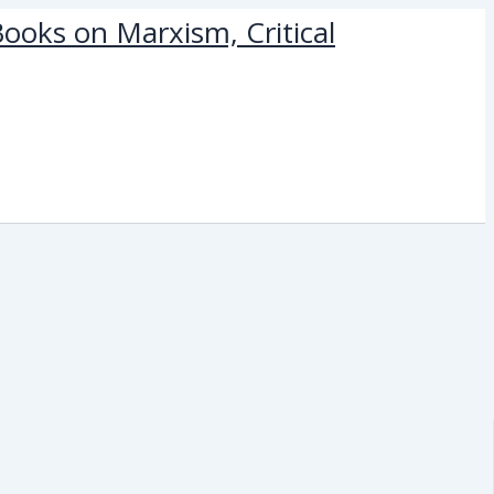
ooks on Marxism, Critical