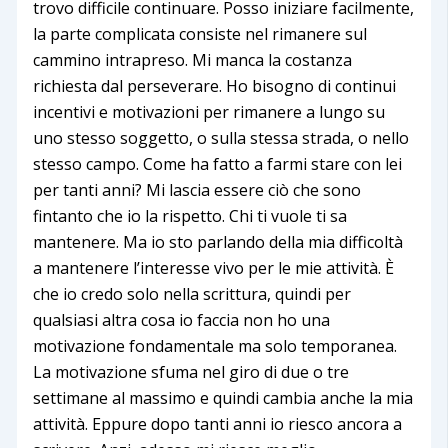
trovo difficile continuare. Posso iniziare facilmente,
la parte complicata consiste nel rimanere sul
cammino intrapreso. Mi manca la costanza
richiesta dal perseverare. Ho bisogno di continui
incentivi e motivazioni per rimanere a lungo su
uno stesso soggetto, o sulla stessa strada, o nello
stesso campo. Come ha fatto a farmi stare con lei
per tanti anni? Mi lascia essere ciò che sono
fintanto che io la rispetto. Chi ti vuole ti sa
mantenere. Ma io sto parlando della mia difficoltà
a mantenere l’interesse vivo per le mie attività. È
che io credo solo nella scrittura, quindi per
qualsiasi altra cosa io faccia non ho una
motivazione fondamentale ma solo temporanea.
La motivazione sfuma nel giro di due o tre
settimane al massimo e quindi cambia anche la mia
attività. Eppure dopo tanti anni io riesco ancora a