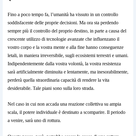
Fino a poco tempo fa, l’umanità ha vissuto in un controllo
soddisfacente delle proprie decisioni. Ma ora sta perdendo
sempre più il controllo del proprio destino, in parte a causa del
crescente utilizzo di tecnologie avanzate che influenzano il
vostro corpo e la vostra mente e alla fine hanno conseguenze
letali, in maniera irreversibile, sugli ecosistemi terrestri e umani.
Indipendentemente dalla vostra volontà, la vostra resistenza
sarà artificialmente diminuita e lentamente, ma inesorabilmente,
perderà quella straordinaria capacità di rendere la vita
desiderabile. Tale piani sono sulla loro strada.
Nel caso in cui non accada una reazione collettiva su ampia
scala, il potere individuale è destinato a scomparire. Il periodo
a venire, sarà uno di rottura.