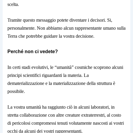
scelta.
Tramite questo messaggio potete diventare i decisori. Si,
personalmente. Non abbiamo alcun rappresentante umano sulla
Terra che potrebbe guidare la vostra decisione.
Perché non ci vedete?
In certi stadi evolutivi, le “umanità” cosmiche scoprono alcuni
principi scientifici riguardanti la materia. La
dematerializzazione e la materializzazione della struttura è
possibile.
La vostra umanità ha raggiunto ciò in alcuni laboratori, in
stretta collaborazione con altre creature extraterrestri, al costo
di pericolosi compromessi tenuti volutamente nascosti ai vostri
occhi da alcuni dei vostri rappresentanti.