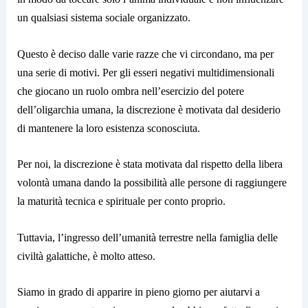
un qualsiasi sistema sociale organizzato.
Questo è deciso dalle varie razze che vi circondano, ma per
una serie di motivi. Per gli esseri negativi multidimensionali
che giocano un ruolo ombra nell’esercizio del potere
dell’oligarchia umana, la discrezione è motivata dal desiderio
di mantenere la loro esistenza sconosciuta.
Per noi, la discrezione è stata motivata dal rispetto della libera
volontà umana dando la possibilità alle persone di raggiungere
la maturità tecnica e spirituale per conto proprio.
Tuttavia, l’ingresso dell’umanità terrestre nella famiglia delle
civiltà galattiche, è molto atteso.
Siamo in grado di apparire in pieno giorno per aiutarvi a