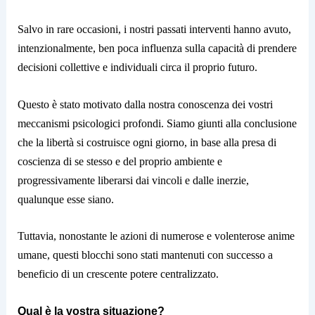
Salvo in rare occasioni, i nostri passati interventi hanno avuto,
intenzionalmente, ben poca influenza sulla capacità di prendere
decisioni collettive e individuali circa il proprio futuro.
Questo è stato motivato dalla nostra conoscenza dei vostri
meccanismi psicologici profondi. Siamo giunti alla conclusione
che la libertà si costruisce ogni giorno, in base alla presa di
coscienza di se stesso e del proprio ambiente e
progressivamente liberarsi dai vincoli e dalle inerzie,
qualunque esse siano.
Tuttavia, nonostante le azioni di numerose e volenterose anime
umane, questi blocchi sono stati mantenuti con successo a
beneficio di un crescente potere centralizzato.
Qual è la vostra situazione?