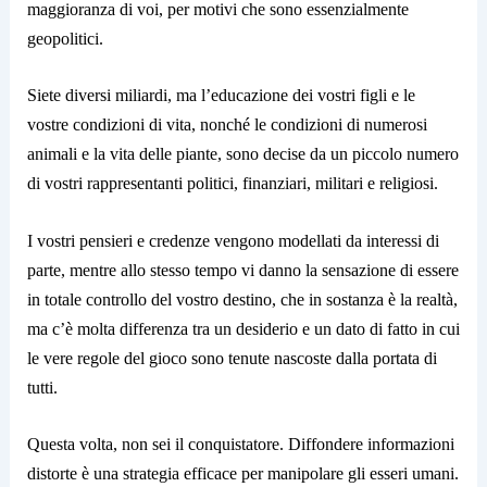
maggioranza di voi, per motivi che sono essenzialmente
geopolitici.
Siete diversi miliardi, ma l’educazione dei vostri figli e le
vostre condizioni di vita, nonché le condizioni di numerosi
animali e la vita delle piante, sono decise da un piccolo numero
di vostri rappresentanti politici, finanziari, militari e religiosi.
I vostri pensieri e credenze vengono modellati da interessi di
parte, mentre allo stesso tempo vi danno la sensazione di essere
in totale controllo del vostro destino, che in sostanza è la realtà,
ma c’è molta differenza tra un desiderio e un dato di fatto in cui
le vere regole del gioco sono tenute nascoste dalla portata di
tutti.
Questa volta, non sei il conquistatore. Diffondere informazioni
distorte è una strategia efficace per manipolare gli esseri umani.