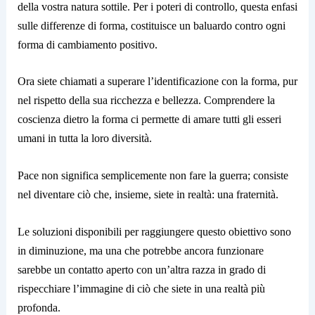
della vostra natura sottile. Per i poteri di controllo, questa enfasi
sulle differenze di forma, costituisce un baluardo contro ogni
forma di cambiamento positivo.
Ora siete chiamati a superare l’identificazione con la forma, pur
nel rispetto della sua ricchezza e bellezza. Comprendere la
coscienza dietro la forma ci permette di amare tutti gli esseri
umani in tutta la loro diversità.
Pace non significa semplicemente non fare la guerra; consiste
nel diventare ciò che, insieme, siete in realtà: una fraternità.
Le soluzioni disponibili per raggiungere questo obiettivo sono
in diminuzione, ma una che potrebbe ancora funzionare
sarebbe un contatto aperto con un’altra razza in grado di
rispecchiare l’immagine di ciò che siete in una realtà più
profonda.