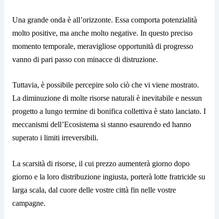
Una grande onda è all’orizzonte. Essa comporta potenzialità
molto positive, ma anche molto negative. In questo preciso
momento temporale, meravigliose opportunità di progresso
vanno di pari passo con minacce di distruzione.
Tuttavia, è possibile percepire solo ciò che vi viene mostrato.
La diminuzione di molte risorse naturali è inevitabile e nessun
progetto a lungo termine di bonifica collettiva è stato lanciato. I
meccanismi dell’Ecosistema si stanno esaurendo ed hanno
superato i limiti irreversibili.
La scarsità di risorse, il cui prezzo aumenterà giorno dopo
giorno e la loro distribuzione ingiusta, porterà lotte fratricide su
larga scala, dal cuore delle vostre città fin nelle vostre
campagne.