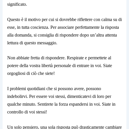
significato.
Questo è il motivo per cui si dovrebbe riflettere con calma su di
esse, in tutta coscienza. Per associare perfettamente la risposta
alla domanda, si consiglia di rispondere dopo un’altra attenta
lettura di questo messaggio.
Non abbiate fretta di rispondere. Respirate e permettete al
potere della vostra libertà personale di entrare in voi. Siate
orgogliosi di ciò che siete!
I problemi quotidiani che si possono avere, possono
indebolirvi. Per essere voi stessi, dimenticatevi di loro per
qualche minuto. Sentirete la forza espandersi in voi. Siate in
controllo di voi stessi!
Un solo pensiero, una sola risposta può drasticamente cambiare