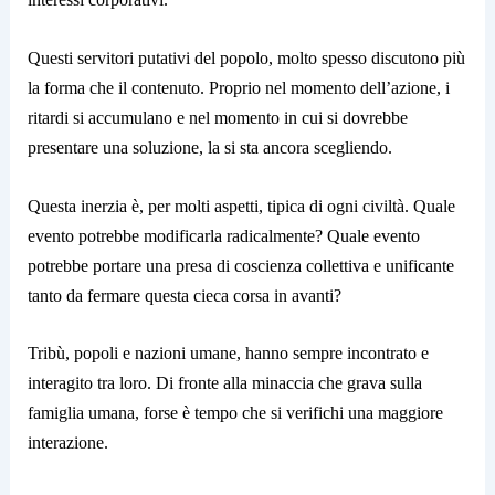
Questi servitori putativi del popolo, molto spesso discutono più
la forma che il contenuto. Proprio nel momento dell’azione, i
ritardi si accumulano e nel momento in cui si dovrebbe
presentare una soluzione, la si sta ancora scegliendo.
Questa inerzia è, per molti aspetti, tipica di ogni civiltà. Quale
evento potrebbe modificarla radicalmente? Quale evento
potrebbe portare una presa di coscienza collettiva e unificante
tanto da fermare questa cieca corsa in avanti?
Tribù, popoli e nazioni umane, hanno sempre incontrato e
interagito tra loro. Di fronte alla minaccia che grava sulla
famiglia umana, forse è tempo che si verifichi una maggiore
interazione.