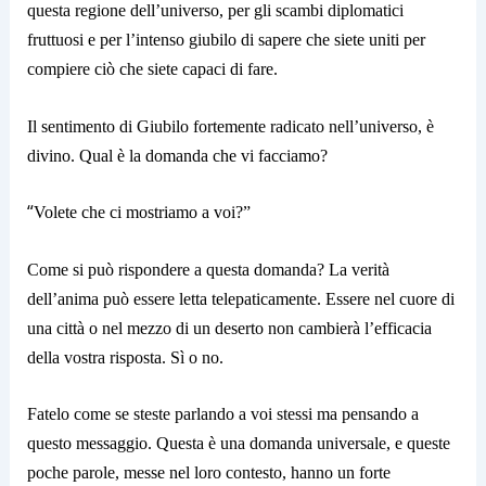
questa regione dell’universo, per gli scambi diplomatici
fruttuosi e per l’intenso giubilo di sapere che siete uniti per
compiere ciò che siete capaci di fare.
Il sentimento di Giubilo fortemente radicato nell’universo, è
divino. Qual è la domanda che vi facciamo?
“
Volete che ci mostriamo a voi?”
Come si può rispondere a questa domanda? La verità
dell’anima può essere letta telepaticamente. Essere nel cuore di
una città o nel mezzo di un deserto non cambierà l’efficacia
della vostra risposta. Sì o no.
Fatelo come se steste parlando a voi stessi ma pensando a
questo messaggio. Questa è una domanda universale, e queste
poche parole, messe nel loro contesto, hanno un forte