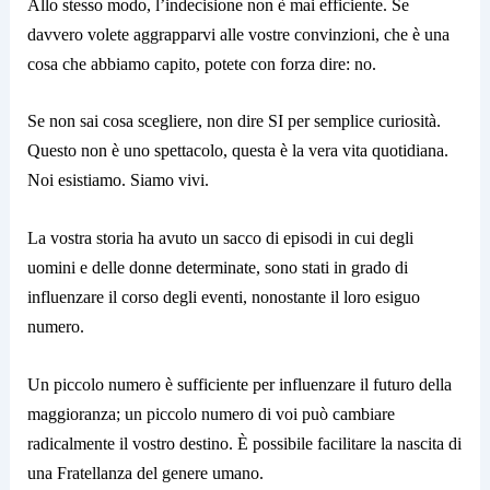
Allo stesso modo, l’indecisione non è mai efficiente. Se
davvero volete aggrapparvi alle vostre convinzioni, che è una
cosa che abbiamo capito, potete con forza dire: no.
Se non sai cosa scegliere, non dire SI per semplice curiosità.
Questo non è uno spettacolo, questa è la vera vita quotidiana.
Noi esistiamo. Siamo vivi.
La vostra storia ha avuto un sacco di episodi in cui degli
uomini e delle donne determinate, sono stati in grado di
influenzare il corso degli eventi, nonostante il loro esiguo
numero.
Un piccolo numero è sufficiente per influenzare il futuro della
maggioranza; un piccolo numero di voi può cambiare
radicalmente il vostro destino. È possibile facilitare la nascita di
una Fratellanza del genere umano.