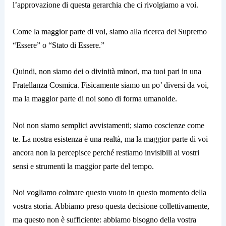
l’approvazione di questa gerarchia che ci rivolgiamo a voi.
Come la maggior parte di voi, siamo alla ricerca del Supremo
“Essere” o “Stato di Essere.”
Quindi, non siamo dei o divinità minori, ma tuoi pari in una
Fratellanza Cosmica. Fisicamente siamo un po’ diversi da voi,
ma la maggior parte di noi sono di forma umanoide.
Noi non siamo semplici avvistamenti; siamo coscienze come
te. La nostra esistenza è una realtà, ma la maggior parte di voi
ancora non la percepisce perché restiamo invisibili ai vostri
sensi e strumenti la maggior parte del tempo.
Noi vogliamo colmare questo vuoto in questo momento della
vostra storia. Abbiamo preso questa decisione collettivamente,
ma questo non è sufficiente: abbiamo bisogno della vostra