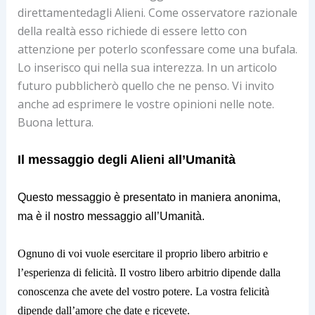
direttamentedagli Alieni. Come osservatore razionale
della realtà esso richiede di essere letto con
attenzione per poterlo sconfessare come una bufala.
Lo inserisco qui nella sua interezza. In un articolo
futuro pubblicherò quello che ne penso. Vi invito
anche ad esprimere le vostre opinioni nelle note.
Buona lettura.
Il messaggio degli Alieni all’Umanità
Questo messaggio è presentato in maniera anonima,
ma è il nostro messaggio all’Umanità.
Ognuno di voi vuole esercitare il proprio libero arbitrio e
l’esperienza di felicità. Il vostro libero arbitrio dipende dalla
conoscenza che avete del vostro potere. La vostra felicità
dipende dall’amore che date e ricevete.