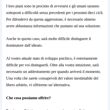
I loro piani sono in procinto di avverarsi e gli umani saranno
sottoposti a difficoltà senza precedenti per i prossimi dieci cicli.
Per difendervi da questa aggressione, è necessario almeno
avere abbastanza informazioni che puntano ad una soluzione.
Anche in questo caso, sarà molto difficile distinguere il
dominatore dall’alleato.
Al vostro attuale stato di sviluppo psichico, è estremamente
difficile per voi distinguerli. Oltre alla vostra intuizione, sarà
necessario un addestramento per quando arriverà il momento.
Una volta che sarete consapevoli del valore inestimabile del
libero arbitrio, vi offriremo un’alternativa.
Che cosa possiamo offrire?