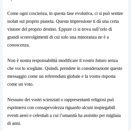
Come ogni coscienza, in questa fase evolutiva, ci si può sentire
isolati sul proprio pianeta. Questa impressione ti dà una certa
visione del proprio destino. Eppure ci si trova sull’orlo di
grandi sconvolgimenti di cui solo una minoranza ne è a
conoscenza.
Non è nostra responsabilità modificare il vostro futuro senza
che voi lo scegliate. Quindi, prendete in considerazione questo
messaggio come un referendum globale e la vostra risposta
come un voto.
Nessuno dei vostri scienziati o rappresentanti religiosi può
esprimersi con consapevolezza riguardo alcuni inspiegabili
eventi aerei e celestiali a cui l’umanità ha assistito per migliaia
di anni.