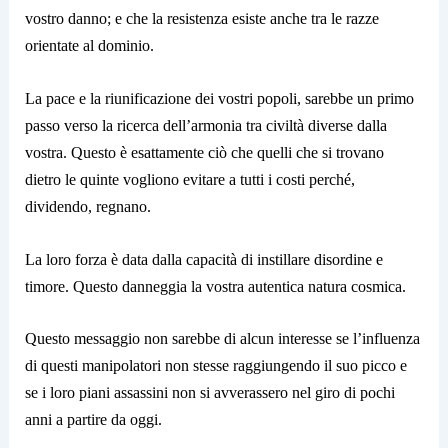
vostro danno; e che la resistenza esiste anche tra le razze
orientate al dominio.
La pace e la riunificazione dei vostri popoli, sarebbe un primo
passo verso la ricerca dell’armonia tra civiltà diverse dalla
vostra. Questo è esattamente ciò che quelli che si trovano
dietro le quinte vogliono evitare a tutti i costi perché,
dividendo, regnano.
La loro forza è data dalla capacità di instillare disordine e
timore. Questo danneggia la vostra autentica natura cosmica.
Questo messaggio non sarebbe di alcun interesse se l’influenza
di questi manipolatori non stesse raggiungendo il suo picco e
se i loro piani assassini non si avverassero nel giro di pochi
anni a partire da oggi.