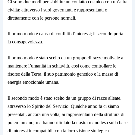
Ci sono due modi per stabilire un contatto cosmico con un’altra
civiltà: attraverso i suoi governanti e rappresentanti o
direttamente con le persone normali.
Il primo modo è causa di conflitti d’interessi; il secondo porta
la consapevolezza.
Il primo modo è stato scelto da un gruppo di razze motivate a
mantenere l’umanità in schiavitù, così come controllare le
risorse della Terra, il suo patrimonio genetico e la massa di
energia emozionale umana.
Il secondo modo è stato scelto da un gruppo di razze alleate,
attraverso lo Spirito del Servizio. Qualche anno fa ci siamo
presentati, ancora una volta, ai rappresentanti della struttura di
potere umano, ma hanno rifiutato la nostra mano tesa sulla base
di interessi incompatibili con la loro visione strategica.