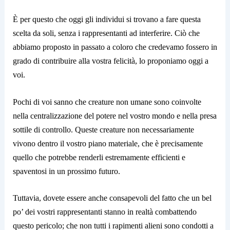
È per questo che oggi gli individui si trovano a fare questa
scelta da soli, senza i rappresentanti ad interferire. Ciò che
abbiamo proposto in passato a coloro che credevamo fossero in
grado di contribuire alla vostra felicità, lo proponiamo oggi a
voi.
Pochi di voi sanno che creature non umane sono coinvolte
nella centralizzazione del potere nel vostro mondo e nella presa
sottile di controllo. Queste creature non necessariamente
vivono dentro il vostro piano materiale, che è precisamente
quello che potrebbe renderli estremamente efficienti e
spaventosi in un prossimo futuro.
Tuttavia, dovete essere anche consapevoli del fatto che un bel
po’ dei vostri rappresentanti stanno in realtà combattendo
questo pericolo; che non tutti i rapimenti alieni sono condotti a