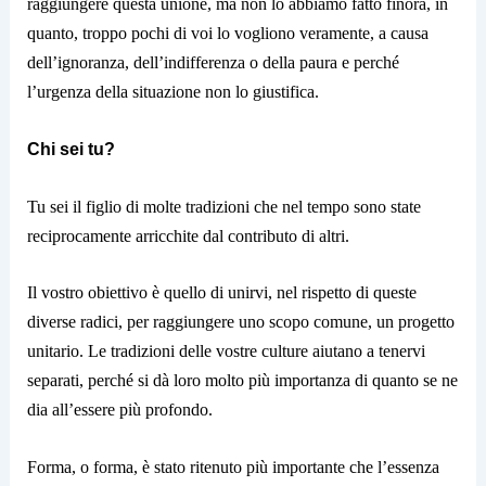
raggiungere questa unione, ma non lo abbiamo fatto finora, in
quanto, troppo pochi di voi lo vogliono veramente, a causa
dell’ignoranza, dell’indifferenza o della paura e perché
l’urgenza della situazione non lo giustifica.
Chi sei tu?
Tu sei il figlio di molte tradizioni che nel tempo sono state
reciprocamente arricchite dal contributo di altri.
Il vostro obiettivo è quello di unirvi, nel rispetto di queste
diverse radici, per raggiungere uno scopo comune, un progetto
unitario. Le tradizioni delle vostre culture aiutano a tenervi
separati, perché si dà loro molto più importanza di quanto se ne
dia all’essere più profondo.
Forma, o forma, è stato ritenuto più importante che l’essenza