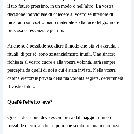
il tuo futuro prossimo, in un modo o nell’altro. La vostra
decisione individuale di chiedere al vostro sé interiore di
mostrarci sul vostro piano materiale e alla luce del giorno, è
preziosa ed essenziale per noi.
Anche se è possibile scegliere il modo che più vi aggrada, i
rituali, di per sé, sono sostanzialmente inutili. Una sincera
richiesta al vostro cuore e alla vostra volontà, sarà sempre
percepita da quelli di noi a cui è stata inviata. Nella vostra
cabina elettorale privata della tua volontà segreta, determinerà
il vostro futuro.
Qual’è l’effetto leva?
Questa decisione deve essere presa dal maggior numero
possibile di voi, anche se potrebbe sembrare una minoranza.