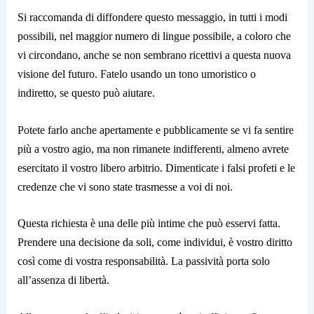
Si raccomanda di diffondere questo messaggio, in tutti i modi
possibili, nel maggior numero di lingue possibile, a coloro che
vi circondano, anche se non sembrano ricettivi a questa nuova
visione del futuro. Fatelo usando un tono umoristico o
indiretto, se questo può aiutare.
Potete farlo anche apertamente e pubblicamente se vi fa sentire
più a vostro agio, ma non rimanete indifferenti, almeno avrete
esercitato il vostro libero arbitrio. Dimenticate i falsi profeti e le
credenze che vi sono state trasmesse a voi di noi.
Questa richiesta è una delle più intime che può esservi fatta.
Prendere una decisione da soli, come individui, è vostro diritto
così come di vostra responsabilità. La passività porta solo
all’assenza di libertà.