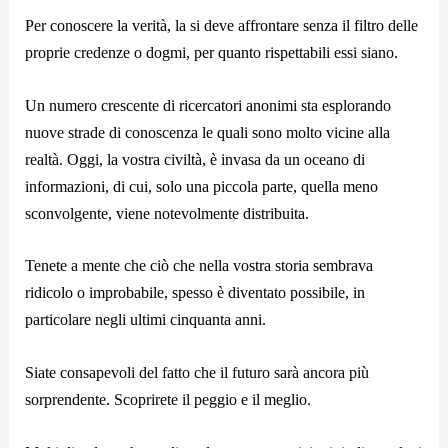
Per conoscere la verità, la si deve affrontare senza il filtro delle
proprie credenze o dogmi, per quanto rispettabili essi siano.
Un numero crescente di ricercatori anonimi sta esplorando
nuove strade di conoscenza le quali sono molto vicine alla
realtà. Oggi, la vostra civiltà, è invasa da un oceano di
informazioni, di cui, solo una piccola parte, quella meno
sconvolgente, viene notevolmente distribuita.
Tenete a mente che ciò che nella vostra storia sembrava
ridicolo o improbabile, spesso è diventato possibile, in
particolare negli ultimi cinquanta anni.
Siate consapevoli del fatto che il futuro sarà ancora più
sorprendente. Scoprirete il peggio e il meglio.