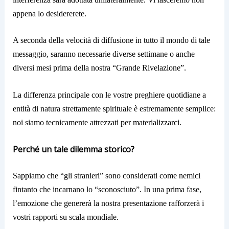
appena lo desidererete.
A seconda della velocità di diffusione in tutto il mondo di tale
messaggio, saranno necessarie diverse settimane o anche
diversi mesi prima della nostra “Grande Rivelazione”.
La differenza principale con le vostre preghiere quotidiane a
entità di natura strettamente spirituale è estremamente semplice:
noi siamo tecnicamente attrezzati per materializzarci.
Perché un tale dilemma storico?
Sappiamo che “gli stranieri” sono considerati come nemici
fintanto che incarnano lo “sconosciuto”. In una prima fase,
l’emozione che genererà la nostra presentazione rafforzerà i
vostri rapporti su scala mondiale.