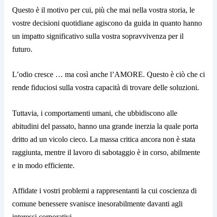
Questo è il motivo per cui, più che mai nella vostra storia, le
vostre decisioni quotidiane agiscono da guida in quanto hanno
un impatto significativo sulla vostra sopravvivenza per il
futuro.
L’odio cresce … ma così anche l’AMORE. Questo è ciò che ci
rende fiduciosi sulla vostra capacità di trovare delle soluzioni.
Tuttavia, i comportamenti umani, che ubbidiscono alle
abitudini del passato, hanno una grande inerzia la quale porta
dritto ad un vicolo cieco. La massa critica ancora non è stata
raggiunta, mentre il lavoro di sabotaggio è in corso, abilmente
e in modo efficiente.
Affidate i vostri problemi a rappresentanti la cui coscienza di
comune benessere svanisce inesorabilmente davanti agli
interessi corporativi.