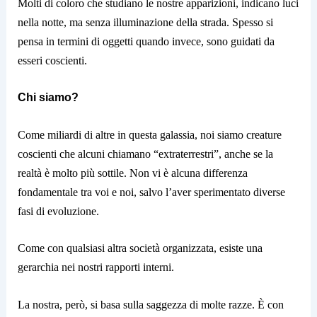
Molti di coloro che studiano le nostre apparizioni, indicano luci
nella notte, ma senza illuminazione della strada. Spesso si
pensa in termini di oggetti quando invece, sono guidati da
esseri coscienti.
Chi siamo?
Come miliardi di altre in questa galassia, noi siamo creature
coscienti che alcuni chiamano “extraterrestri”, anche se la
realtà è molto più sottile. Non vi è alcuna differenza
fondamentale tra voi e noi, salvo l’aver sperimentato diverse
fasi di evoluzione.
Come con qualsiasi altra società organizzata, esiste una
gerarchia nei nostri rapporti interni.
La nostra, però, si basa sulla saggezza di molte razze. È con