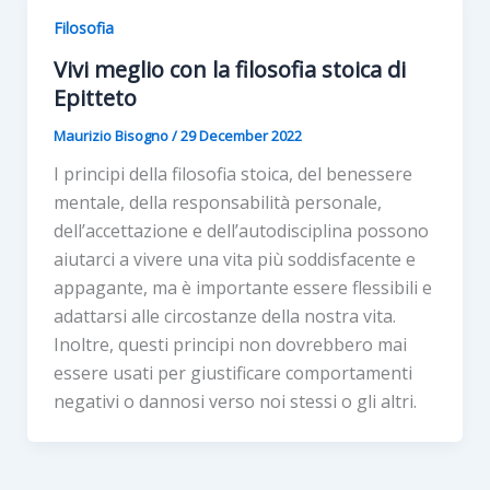
Filosofia
Vivi meglio con la filosofia stoica di
Epitteto
Maurizio Bisogno
/
29 December 2022
I principi della filosofia stoica, del benessere
mentale, della responsabilità personale,
dell’accettazione e dell’autodisciplina possono
aiutarci a vivere una vita più soddisfacente e
appagante, ma è importante essere flessibili e
adattarsi alle circostanze della nostra vita.
Inoltre, questi principi non dovrebbero mai
essere usati per giustificare comportamenti
negativi o dannosi verso noi stessi o gli altri.