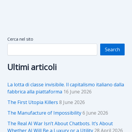
Cerca nel sito
Search
Ultimi articoli
La lotta di classe invisibile. Il capitalismo italiano dalla
fabbrica alla piattaforma
16 June 2026
The First Utopia Killers
8 June 2026
The Manufacture of Impossibility
6 June 2026
The Real AI War Isn’t About Chatbots. It’s About
Whether AI Will Be a Luxury or a Utility
28 April 2026