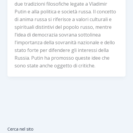
due tradizioni filosofiche legate a Vladimir
Putin e alla politica e società russa. Il concetto
di anima russa si riferisce a valori culturali e
spirituali distintivi del popolo russo, mentre
l’idea di democrazia sovrana sottolinea
l’importanza della sovranità nazionale e dello
stato forte per difendere gli interessi della
Russia. Putin ha promosso queste idee che
sono state anche oggetto di critiche.
Cerca nel sito