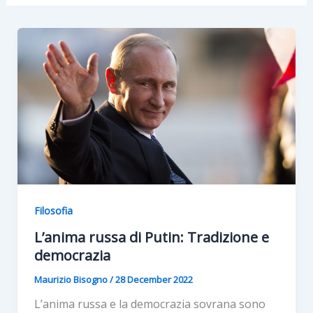
Filosofia
L’anima russa di Putin: Tradizione e
democrazia
Maurizio Bisogno
/
28 December 2022
L’anima russa e la democrazia sovrana sono