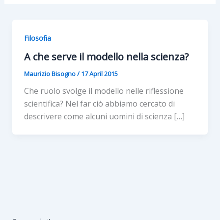
Filosofia
A che serve il modello nella scienza?
Maurizio Bisogno
/
17 April 2015
Che ruolo svolge il modello nelle riflessione
scientifica? Nel far ciò abbiamo cercato di
descrivere come alcuni uomini di scienza […]