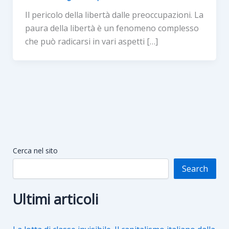
Il pericolo della libertà dalle preoccupazioni. La
paura della libertà è un fenomeno complesso
che può radicarsi in vari aspetti […]
Cerca nel sito
Search
Ultimi articoli