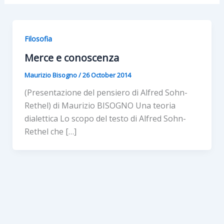
Filosofia
Merce e conoscenza
Maurizio Bisogno
/
26 October 2014
(Presentazione del pensiero di Alfred Sohn-
Rethel) di Maurizio BISOGNO Una teoria
dialettica Lo scopo del testo di Alfred Sohn-
Rethel che […]