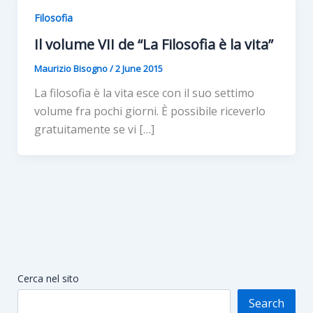
Filosofia
Il volume VII de “La Filosofia è la vita”
Maurizio Bisogno
/
2 June 2015
La filosofia è la vita esce con il suo settimo
volume fra pochi giorni. È possibile riceverlo
gratuitamente se vi […]
Cerca nel sito
Search