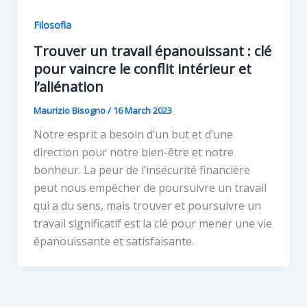
Filosofia
Trouver un travail épanouissant : clé
pour vaincre le conflit intérieur et
l’aliénation
Maurizio Bisogno
/
16 March 2023
Notre esprit a besoin d’un but et d’une
direction pour notre bien-être et notre
bonheur. La peur de l’insécurité financière
peut nous empêcher de poursuivre un travail
qui a du sens, mais trouver et poursuivre un
travail significatif est la clé pour mener une vie
épanouissante et satisfaisante.