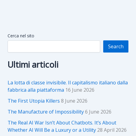
Cerca nel sito
Search
Ultimi articoli
La lotta di classe invisibile. Il capitalismo italiano dalla
fabbrica alla piattaforma
16 June 2026
The First Utopia Killers
8 June 2026
The Manufacture of Impossibility
6 June 2026
The Real AI War Isn’t About Chatbots. It’s About
Whether AI Will Be a Luxury or a Utility
28 April 2026