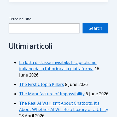
Cerca nel sito
Search
Ultimi articoli
La lotta di classe invisibile. Il capitalismo
italiano dalla fabbrica alla piattaforma
16
June 2026
The First Utopia Killers
8 June 2026
The Manufacture of Impossibility
6 June 2026
The Real AI War Isn’t About Chatbots. It’s
About Whether AI Will Be a Luxury or a Utility
28 April 2026