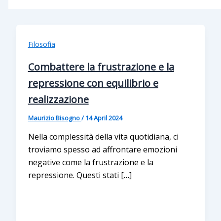
Filosofia
Combattere la frustrazione e la
repressione con equilibrio e
realizzazione
Maurizio Bisogno
/
14 April 2024
Nella complessità della vita quotidiana, ci
troviamo spesso ad affrontare emozioni
negative come la frustrazione e la
repressione. Questi stati […]