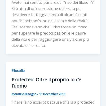
Avete mai sentito parlare del “riso dei filosofi”?
Si tratta di un’espressione utilizzata per
descrivere l’atteggiamento di alcuni filosofi
antichi nei confronti della vita e della realtà.
Essi sostenevano che il riso fosse un modo
per superare le preoccupazioni e le paure
della vita e per raggiungere una visione più
elevata della realtà.
Filosofia
Protected: Oltre il proprio Io c’è
l’uomo
Maurizio Bisogno
/
15 December 2015
There is no excerpt because this is a protected