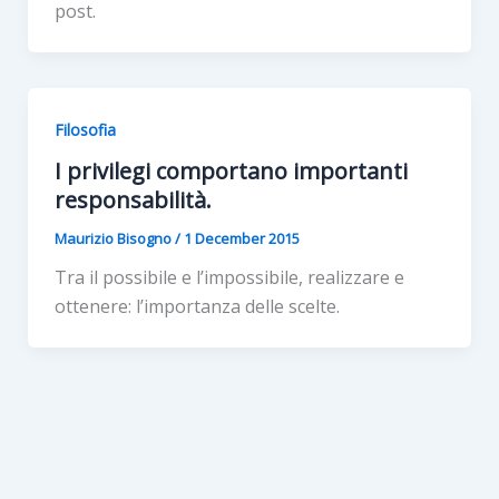
post.
Filosofia
I privilegi comportano importanti
responsabilità.
Maurizio Bisogno
/
1 December 2015
Tra il possibile e l’impossibile, realizzare e
ottenere: l’importanza delle scelte.