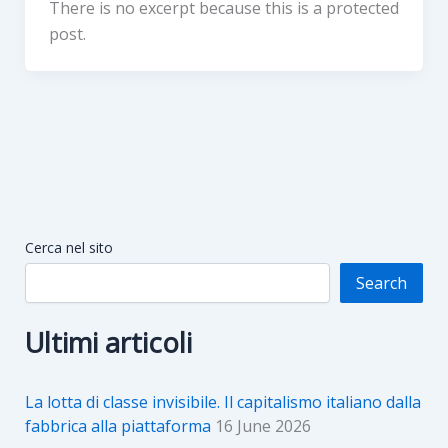
There is no excerpt because this is a protected
post.
Cerca nel sito
Search
Ultimi articoli
La lotta di classe invisibile. Il capitalismo italiano dalla
fabbrica alla piattaforma
16 June 2026