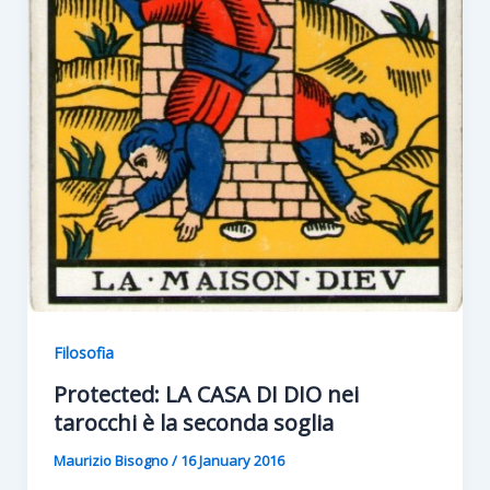
Filosofia
Protected: LA CASA DI DIO nei
tarocchi è la seconda soglia
Maurizio Bisogno
/
16 January 2016