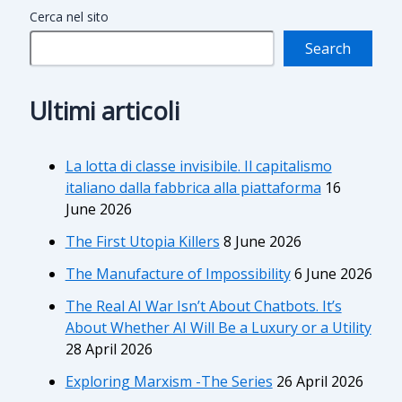
Cerca nel sito
Search
Ultimi articoli
La lotta di classe invisibile. Il capitalismo
italiano dalla fabbrica alla piattaforma
16
June 2026
The First Utopia Killers
8 June 2026
The Manufacture of Impossibility
6 June 2026
The Real AI War Isn’t About Chatbots. It’s
About Whether AI Will Be a Luxury or a Utility
28 April 2026
Exploring Marxism -The Series
26 April 2026