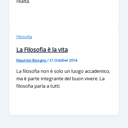
realtà.
Filosofia
La Filosofia è la vita
Maurizio Bisogno
/
21 October 2014
La filosofia non è solo un luogo accademico,
ma è parte integrante del buon vivere. La
filosofia parla a tutti.