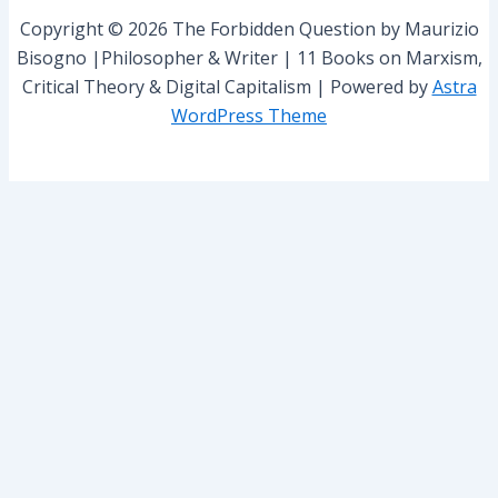
r
Copyright © 2026 The Forbidden Question by Maurizio
:
Bisogno |Philosopher & Writer | 11 Books on Marxism,
Critical Theory & Digital Capitalism | Powered by
Astra
WordPress Theme