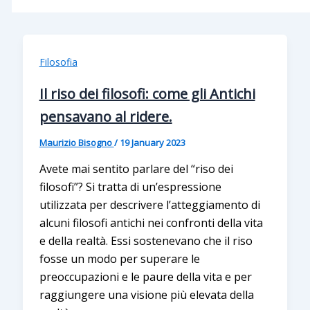
Filosofia
Il riso dei filosofi: come gli Antichi
pensavano al ridere.
Maurizio Bisogno
/
19 January 2023
Avete mai sentito parlare del “riso dei
filosofi”? Si tratta di un’espressione
utilizzata per descrivere l’atteggiamento di
alcuni filosofi antichi nei confronti della vita
e della realtà. Essi sostenevano che il riso
fosse un modo per superare le
preoccupazioni e le paure della vita e per
raggiungere una visione più elevata della