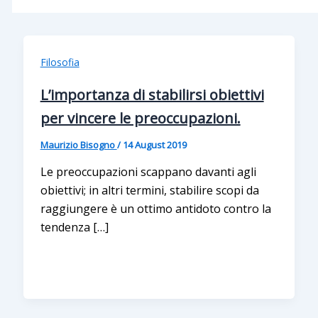
Filosofia
L’importanza di stabilirsi obiettivi
per vincere le preoccupazioni.
Maurizio Bisogno
/
14 August 2019
Le preoccupazioni scappano davanti agli
obiettivi; in altri termini, stabilire scopi da
raggiungere è un ottimo antidoto contro la
tendenza […]