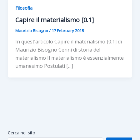
Filosofia
Capire il materialismo [0.1]
Maurizio Bisogno
/
17 February 2018
In quest’articolo Capire il materialismo [0.1] di
Maurizio Bisogno Cenni di storia del
materialismo Il materialismo è essenzialmente
umanesimo Postulati […]
Cerca nel sito