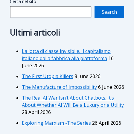
Cerca nel sito
Search
Ultimi articoli
La lotta di classe invisibile. Il capitalismo
italiano dalla fabbrica alla piattaforma
16
June 2026
The First Utopia Killers
8 June 2026
The Manufacture of Impossibility
6 June 2026
The Real AI War Isn’t About Chatbots. It’s
About Whether AI Will Be a Luxury or a Utility
28 April 2026
Exploring Marxism -The Series
26 April 2026