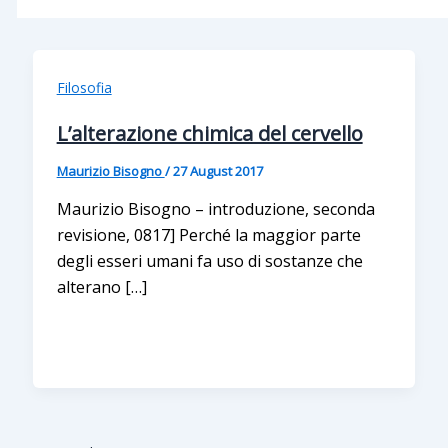
Filosofia
L’alterazione chimica del cervello
Maurizio Bisogno
/
27 August 2017
Maurizio Bisogno – introduzione, seconda
revisione, 0817] Perché la maggior parte
degli esseri umani fa uso di sostanze che
alterano […]