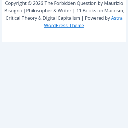
Copyright © 2026 The Forbidden Question by Maurizio
:
Bisogno |Philosopher & Writer | 11 Books on Marxism,
Critical Theory & Digital Capitalism | Powered by
Astra
WordPress Theme