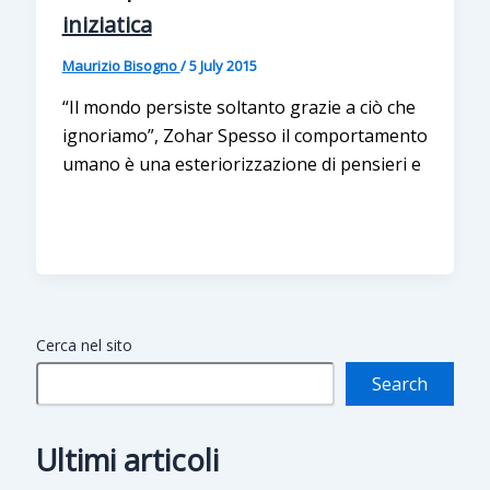
iniziatica
Maurizio Bisogno
/
5 July 2015
“Il mondo persiste soltanto grazie a ciò che
ignoriamo”, Zohar Spesso il comportamento
umano è una esteriorizzazione di pensieri e
Cerca nel sito
Search
Ultimi articoli