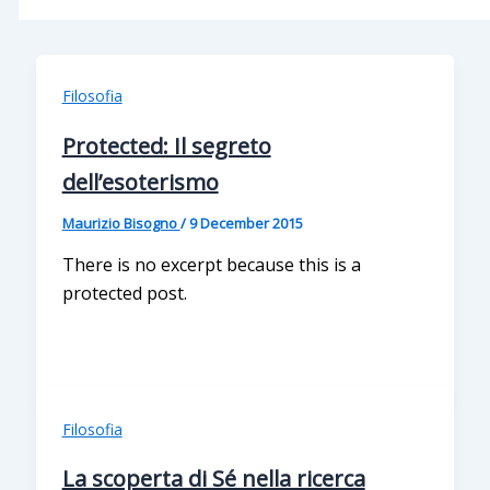
Filosofia
Protected: Il segreto
dell’esoterismo
Maurizio Bisogno
/
9 December 2015
There is no excerpt because this is a
protected post.
Filosofia
La scoperta di Sé nella ricerca