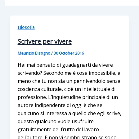
Filosofia
Scrivere per vivere
Maurizio Bisogno
/
30 October 2016
Hai mai pensato di guadagnarti da vivere
scrivendo? Secondo me è cosa impossibile, a
meno che tu non sia un pennivendolo senza
coscienza culturale, cioè un intellettuale di
professione. L’inquietudine principale di un
autore indipendente di oggi è che se
qualcuno si interessa a quello che egli scrive,
questo qualcuno vuole usufruire
gratuitamente del frutto del lavoro
dell’autore. E non vi sembri strano se sono