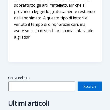
soprattutto gli altri “intellettuali” che si
provano a leggerlo gratuitamente restando
nell’anonimato. A questo tipo di lettori è il
venuto il tempo di dire: “Grazie cari, ma
avete smesso di succhiare la mia linfa vitale
a gratis!”
Cerca nel sito
Search
Ultimi articoli