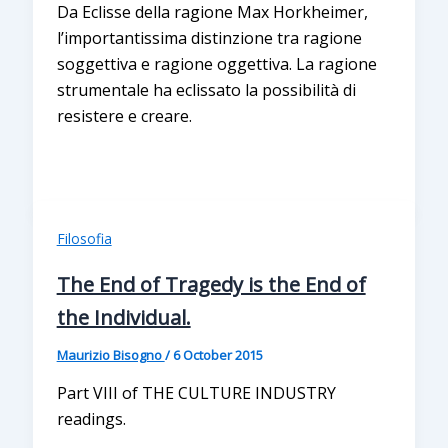
Da Eclisse della ragione Max Horkheimer,
l’importantissima distinzione tra ragione
soggettiva e ragione oggettiva. La ragione
strumentale ha eclissato la possibilità di
resistere e creare.
Filosofia
The End of Tragedy is the End of
the Individual.
Maurizio Bisogno
/
6 October 2015
Part VIII of THE CULTURE INDUSTRY
readings.