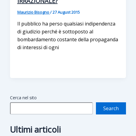
IRRAZIONALE?
Maurizio Bisogno
/
27 August 2015
Il pubblico ha perso qualsiasi indipendenza
di giudizio perché è sottoposto al
bombardamento costante della propaganda
di interessi di ogni
Cerca nel sito
Search
Ultimi articoli