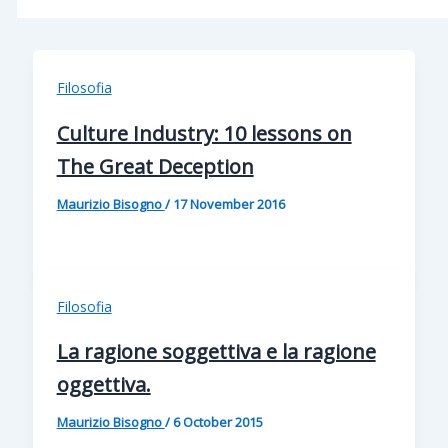
Filosofia
Culture Industry: 10 lessons on
The Great Deception
Maurizio Bisogno
/
17 November 2016
Filosofia
La ragione soggettiva e la ragione
oggettiva.
Maurizio Bisogno
/
6 October 2015