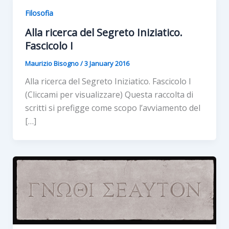
Filosofia
Alla ricerca del Segreto Iniziatico.
Fascicolo I
Maurizio Bisogno
/
3 January 2016
Alla ricerca del Segreto Iniziatico. Fascicolo I
(Cliccami per visualizzare) Questa raccolta di
scritti si prefigge come scopo l’avviamento del
[…]