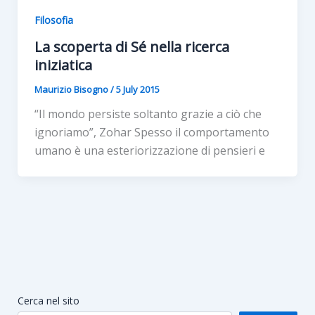
Filosofia
La scoperta di Sé nella ricerca
iniziatica
Maurizio Bisogno
/
5 July 2015
“Il mondo persiste soltanto grazie a ciò che
ignoriamo”, Zohar Spesso il comportamento
umano è una esteriorizzazione di pensieri e
Cerca nel sito