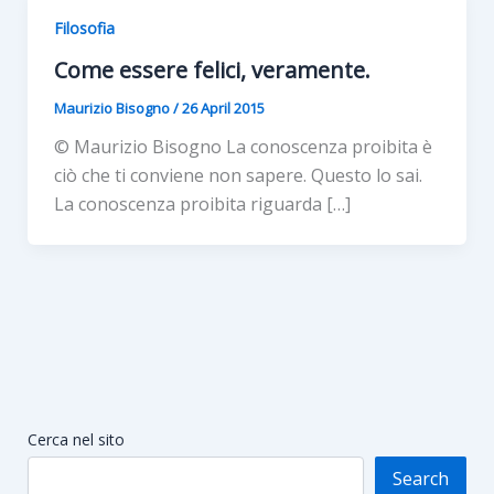
Filosofia
Come essere felici, veramente.
Maurizio Bisogno
/
26 April 2015
© Maurizio Bisogno La conoscenza proibita è
ciò che ti conviene non sapere. Questo lo sai.
La conoscenza proibita riguarda […]
Cerca nel sito
Search