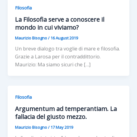
Filosofia
La Filosofia serve a conoscere il
mondo in cui viviamo?
Maurizio Bisogno
/
16 August 2019
Un breve dialogo tra voglie di mare e filosofia.
Grazie a Larosa per il contraddittorio.
Maurizio: Ma siamo sicuri che […]
Filosofia
Argumentum ad temperantiam. La
fallacia del giusto mezzo.
Maurizio Bisogno
/
17 May 2019