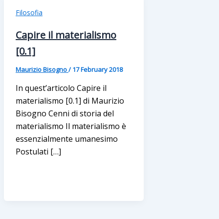
Filosofia
Capire il materialismo
[0.1]
Maurizio Bisogno
/
17 February 2018
In quest’articolo Capire il
materialismo [0.1] di Maurizio
Bisogno Cenni di storia del
materialismo Il materialismo è
essenzialmente umanesimo
Postulati […]