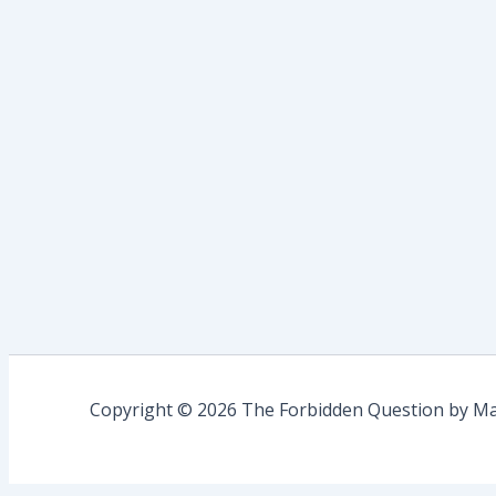
Copyright © 2026 The Forbidden Question by Mau