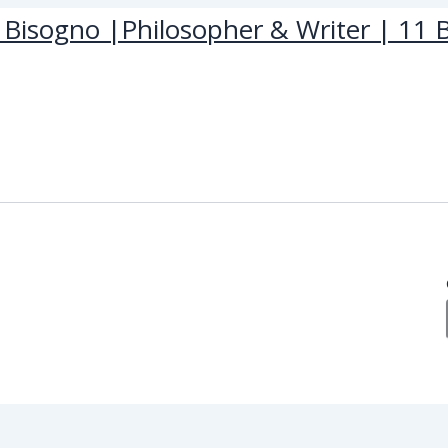
Bisogno |Philosopher & Writer | 11 B