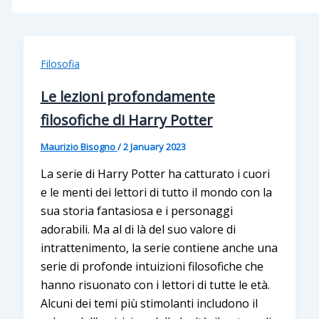
Filosofia
Le lezioni profondamente
filosofiche di Harry Potter
Maurizio Bisogno
/
2 January 2023
La serie di Harry Potter ha catturato i cuori
e le menti dei lettori di tutto il mondo con la
sua storia fantasiosa e i personaggi
adorabili. Ma al di là del suo valore di
intrattenimento, la serie contiene anche una
serie di profonde intuizioni filosofiche che
hanno risuonato con i lettori di tutte le età.
Alcuni dei temi più stimolanti includono il