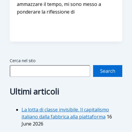
ammazzare il tempo, mi sono messo a
ponderare la riflessione di
Cerca nel sito
Search
Ultimi articoli
La lotta di classe invisibile. Il capitalismo
italiano dalla fabbrica alla piattaforma
16
June 2026