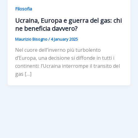
Filosofia
Ucraina, Europa e guerra del gas: chi
ne beneficia davvero?
Maurizio Bisogno
/
4 January 2025
Nel cuore dell’inverno più turbolento
d’Europa, una decisione si diffonde in tutti i
continenti: l’Ucraina interrompe il transito del
gas […]