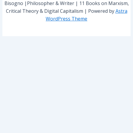
Bisogno |Philosopher & Writer | 11 Books on Marxism,
Critical Theory & Digital Capitalism | Powered by
Astra
WordPress Theme