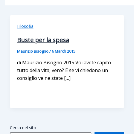
Filosofia
Buste per la spesa
Maurizio Bisogno
/
6 March 2015
di Maurizio Bisogno 2015 Voi avete capito
tutto della vita, vero? E se vi chiedono un
consiglio ve ne state […]
Cerca nel sito