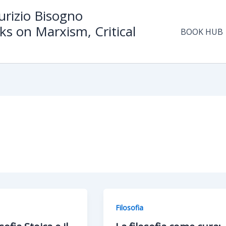
rizio Bisogno
ks on Marxism, Critical
BOOK HUB
Filosofia