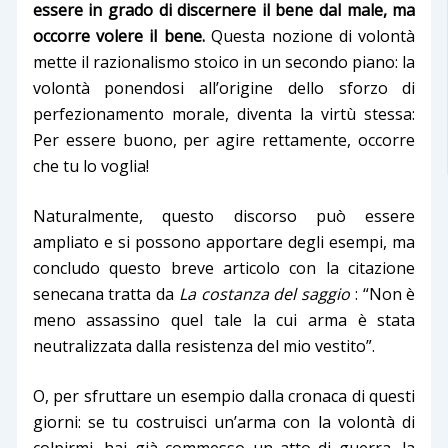
essere in grado di discernere il bene dal male, ma
occorre volere il bene.
Questa nozione di volontà
mette il razionalismo stoico in un secondo piano: la
volontà ponendosi all’origine dello sforzo di
perfezionamento morale, diventa la virtù stessa:
Per essere buono, per agire rettamente, occorre
che tu lo voglia!
Naturalmente, questo discorso può essere
ampliato e si possono apportare degli esempi, ma
concludo questo
breve
articolo con la citazione
senecana tratta da
La costanza del saggio
: “Non è
meno assassino quel tale la cui arma è stata
neutralizzata dalla resistenza del mio vestito”.
O, per sfruttare un esempio dalla cronaca di questi
giorni: se tu costruisci un’arma con la volontà di