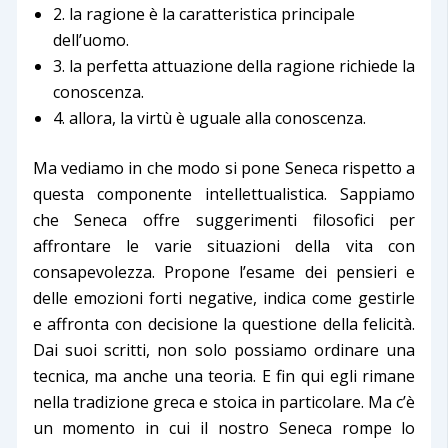
2. la ragione è la caratteristica principale
dell’uomo.
3. la perfetta attuazione della ragione richiede la
conoscenza.
4. allora, la virtù è uguale alla conoscenza.
Ma vediamo in che modo si pone Seneca rispetto a
questa componente intellettualistica. Sappiamo
che Seneca offre suggerimenti filosofici per
affrontare le varie situazioni della vita con
consapevolezza. Propone l’esame dei pensieri e
delle emozioni forti negative, indica come gestirle
e affronta con decisione la questione della felicità.
Dai suoi scritti, non solo possiamo ordinare una
tecnica, ma anche una teoria. E fin qui egli rimane
nella tradizione greca e stoica in particolare. Ma c’è
un momento in cui il nostro Seneca rompe lo