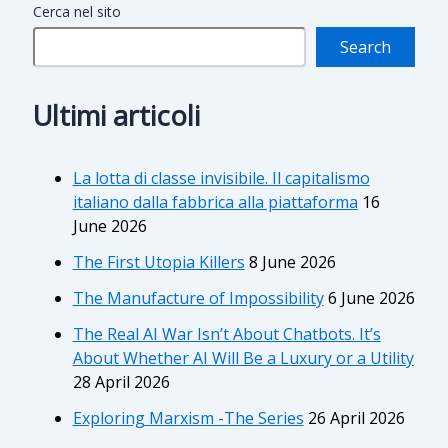
Cerca nel sito
Search
Ultimi articoli
La lotta di classe invisibile. Il capitalismo
italiano dalla fabbrica alla piattaforma
16
June 2026
The First Utopia Killers
8 June 2026
The Manufacture of Impossibility
6 June 2026
The Real AI War Isn’t About Chatbots. It’s
About Whether AI Will Be a Luxury or a Utility
28 April 2026
Exploring Marxism -The Series
26 April 2026