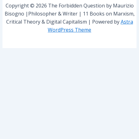
r
Copyright © 2026 The Forbidden Question by Maurizio
:
Bisogno |Philosopher & Writer | 11 Books on Marxism,
Critical Theory & Digital Capitalism | Powered by
Astra
WordPress Theme