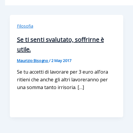
Filosofia
Se ti senti svalutato, soffrirne è
utile.
Maurizio Bisogno
/
2 May 2017
Se tu accetti di lavorare per 3 euro all’ora
ritieni che anche gli altri lavoreranno per
una somma tanto irrisoria. […]