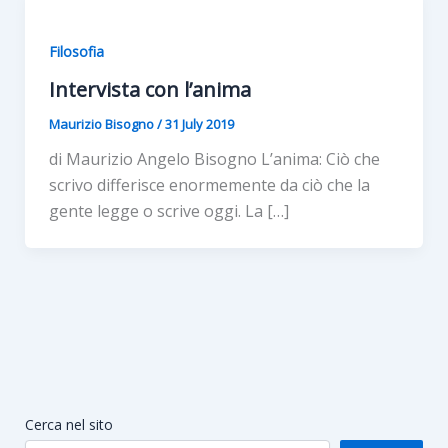
Filosofia
Intervista con l’anima
Maurizio Bisogno
/
31 July 2019
di Maurizio Angelo Bisogno L’anima: Ciò che
scrivo differisce enormemente da ciò che la
gente legge o scrive oggi. La […]
Cerca nel sito