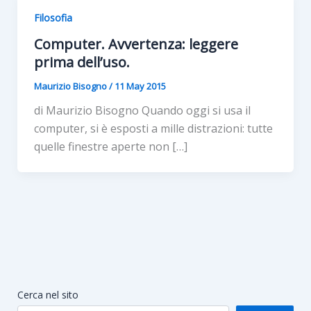
Filosofia
Computer. Avvertenza: leggere
prima dell’uso.
Maurizio Bisogno
/
11 May 2015
di Maurizio Bisogno Quando oggi si usa il
computer, si è esposti a mille distrazioni: tutte
quelle finestre aperte non […]
Cerca nel sito