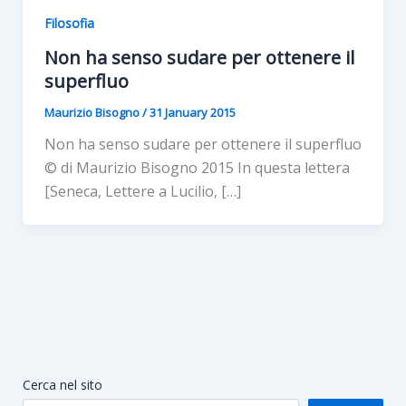
Filosofia
Non ha senso sudare per ottenere il
superfluo
Maurizio Bisogno
/
31 January 2015
Non ha senso sudare per ottenere il superfluo
© di Maurizio Bisogno 2015 In questa lettera
[Seneca, Lettere a Lucilio, […]
Cerca nel sito