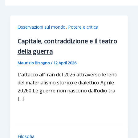
,
Osservazioni sul mondo
Potere e critica
Capitale, contraddizione e il teatro
della guerra
Maurizio Bisogno
/
12 April 2026
L’attacco all’Iran del 2026 attraverso le lenti
del materialismo storico e dialettico Aprile
20260 Le guerre non nascono dall’odio tra
[…]
Filosofia