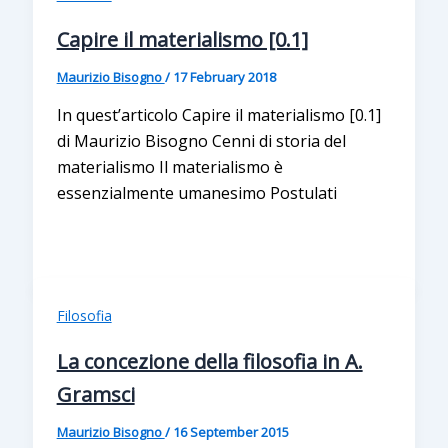
Capire il materialismo [0.1]
Maurizio Bisogno
/
17 February 2018
In quest’articolo Capire il materialismo [0.1]
di Maurizio Bisogno Cenni di storia del
materialismo Il materialismo è
essenzialmente umanesimo Postulati
Filosofia
La concezione della filosofia in A.
Gramsci
Maurizio Bisogno
/
16 September 2015