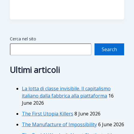
Cerca nel sito
Search
Ultimi articoli
La lotta di classe invisibile. Il capitalismo
italiano dalla fabbrica alla piattaforma
16
June 2026
The First Utopia Killers
8 June 2026
The Manufacture of Impossibility
6 June 2026