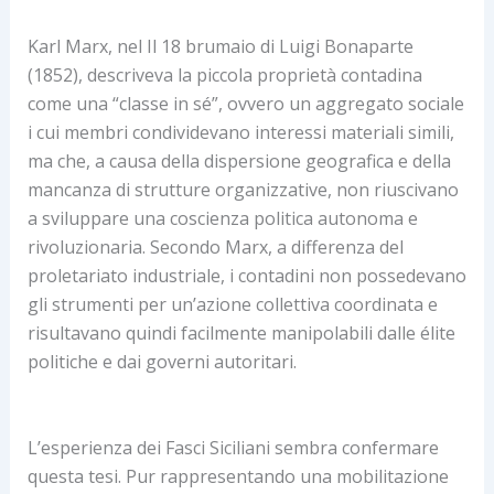
Karl Marx, nel Il 18 brumaio di Luigi Bonaparte
(1852), descriveva la piccola proprietà contadina
come una “classe in sé”, ovvero un aggregato sociale
i cui membri condividevano interessi materiali simili,
ma che, a causa della dispersione geografica e della
mancanza di strutture organizzative, non riuscivano
a sviluppare una coscienza politica autonoma e
rivoluzionaria. Secondo Marx, a differenza del
proletariato industriale, i contadini non possedevano
gli strumenti per un’azione collettiva coordinata e
risultavano quindi facilmente manipolabili dalle élite
politiche e dai governi autoritari.
L’esperienza dei Fasci Siciliani sembra confermare
questa tesi. Pur rappresentando una mobilitazione