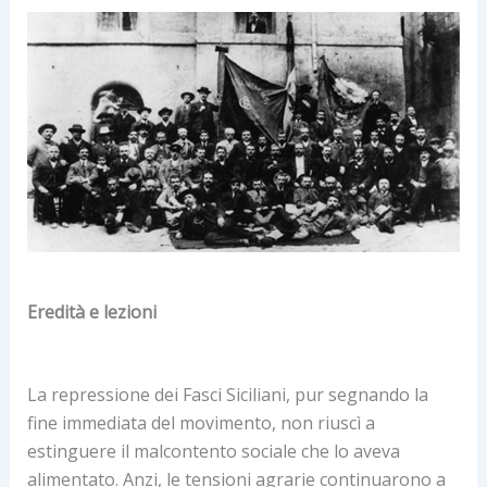
Eredità e lezioni
La repressione dei Fasci Siciliani, pur segnando la
fine immediata del movimento, non riuscì a
estinguere il malcontento sociale che lo aveva
alimentato. Anzi, le tensioni agrarie continuarono a