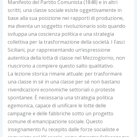
Manifesto del Partito Comunista (1848) e in altri
scritti, una classe sociale esiste oggettivamente in
base alla sua posizione nei rapporti di produzione,
ma diventa un soggetto rivoluzionario solo quando
sviluppa una coscienza politica e una strategia
collettiva per la trasformazione della società. I Fasci
Siciliani, pur rappresentando un’espressione
autentica della lotta di classe nel Mezzogiorno, non
riuscirono a compiere questo salto qualitativo.
La lezione storica rimane attuale: per trasformare
una classe in sé in una classe per sé non bastano
rivendicazioni economiche settoriali o proteste
spontanee. È necessaria una strategia politica
egemonica, capace di unificare le lotte delle
campagne e delle fabbriche sotto un progetto
comune di emancipazione sociale. Questo
insegnamento fu recepito dalle forze socialiste e