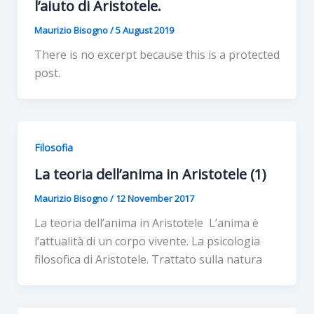
l’aiuto di Aristotele.
Maurizio Bisogno
/
5 August 2019
There is no excerpt because this is a protected
post.
Filosofia
La teoria dell’anima in Aristotele (1)
Maurizio Bisogno
/
12 November 2017
La teoria dell’anima in Aristotele L’anima è
l’attualità di un corpo vivente. La psicologia
filosofica di Aristotele. Trattato sulla natura