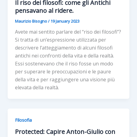
Il riso dei filosofi: come gli Antichi
pensavano al ridere.
Maurizio Bisogno
/
19 January 2023
Avete mai sentito parlare del “riso dei filosofi”?
Si tratta di un’espressione utilizzata per
descrivere l’atteggiamento di alcuni filosofi
antichi nei confronti della vita e della realtà.
Essi sostenevano che il riso fosse un modo
per superare le preoccupazioni e le paure
della vita e per raggiungere una visione più
elevata della realtà.
Filosofia
Protected: Capire Anton-Giulio con