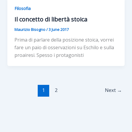
Filosofia
Il concetto di libertà stoica
Maurizio Bisogno
/
3 June 2017
Prima di parlare della posizione stoica, vorrei
fare un paio di osservazioni su Eschilo e sulla
proairesi. Spesso i protagonisti
1
2
Next
→