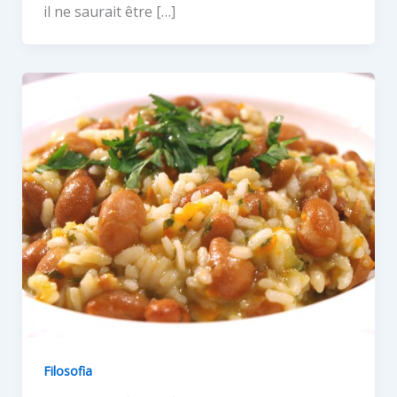
il ne saurait être […]
Filosofia