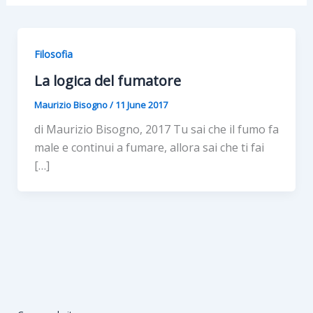
Filosofia
La logica del fumatore
Maurizio Bisogno
/
11 June 2017
di Maurizio Bisogno, 2017 Tu sai che il fumo fa
male e continui a fumare, allora sai che ti fai
[…]