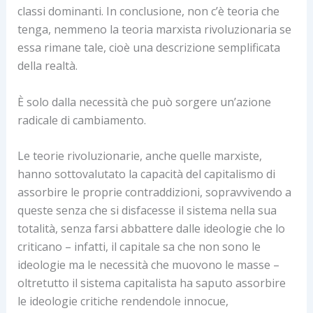
classi dominanti. In conclusione, non c’è teoria che
tenga, nemmeno la teoria marxista rivoluzionaria se
essa rimane tale, cioè una descrizione semplificata
della realtà.
È solo dalla necessità che può sorgere un’azione
radicale di cambiamento.
Le teorie rivoluzionarie, anche quelle marxiste,
hanno sottovalutato la capacità del capitalismo di
assorbire le proprie contraddizioni, sopravvivendo a
queste senza che si disfacesse il sistema nella sua
totalità, senza farsi abbattere dalle ideologie che lo
criticano – infatti, il capitale sa che non sono le
ideologie ma le necessità che muovono le masse –
oltretutto il sistema capitalista ha saputo assorbire
le ideologie critiche rendendole innocue,