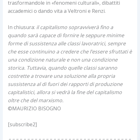
trasformandole in «fenomeni culturali», dibattiti
accademici o dando vita a Veltroni e Renzi.
In chiusura:
il capitalismo sopravviverà fino a
quando sarà capace di fornire le seppure minime
forme di sussistenza alle classi lavoratrici, sempre
che esse continuino a credere che l’essere sfruttati è
una condizione naturale e non una condizione
storica. Tuttavia, quando quelle classi saranno
costrette a trovare una soluzione alla propria
sussistenza al di fuori dei rapporti di produzione
capitalistici, allora si vedrà la fine del capitalismo
oltre che del marxismo.
©MAURIZIO BISOGNO
[subscribe2]