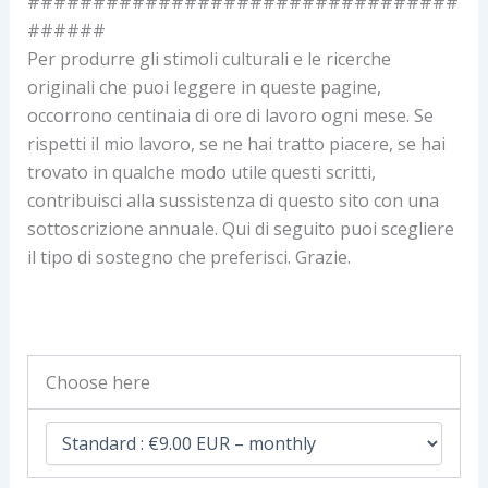
#################################
######
Per produrre gli stimoli culturali e le ricerche
originali che puoi leggere in queste pagine,
occorrono centinaia di ore di lavoro ogni mese. Se
rispetti il mio lavoro, se ne hai tratto piacere, se hai
trovato in qualche modo utile questi scritti,
contribuisci alla sussistenza di questo sito con una
sottoscrizione annuale. Qui di seguito puoi scegliere
il tipo di sostegno che preferisci. Grazie.
Choose here