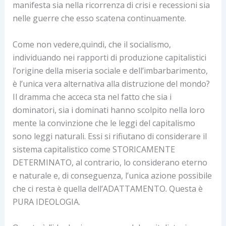
manifesta sia nella ricorrenza di crisi e recessioni sia
nelle guerre che esso scatena continuamente.
Come non vedere,quindi, che il socialismo,
individuando nei rapporti di produzione capitalistici
l’origine della miseria sociale e dell’imbarbarimento,
è l’unica vera alternativa alla distruzione del mondo?
Il dramma che acceca sta nel fatto che sia i
dominatori, sia i dominati hanno scolpito nella loro
mente la convinzione che le leggi del capitalismo
sono leggi naturali. Essi si rifiutano di considerare il
sistema capitalistico come STORICAMENTE
DETERMINATO, al contrario, lo considerano eterno
e naturale e, di conseguenza, l’unica azione possibile
che ci resta è quella dell’ADATTAMENTO. Questa è
PURA IDEOLOGIA.