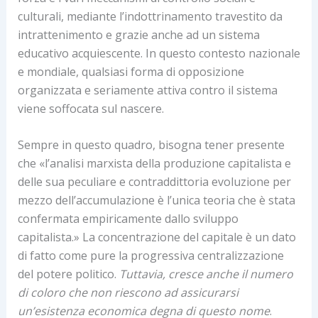
culturali, mediante l’indottrinamento travestito da
intrattenimento e grazie anche ad un sistema
educativo acquiescente. In questo contesto nazionale
e mondiale, qualsiasi forma di opposizione
organizzata e seriamente attiva contro il sistema
viene soffocata sul nascere.
Sempre in questo quadro, bisogna tener presente
che «l’analisi marxista della produzione capitalista e
delle sua peculiare e contraddittoria evoluzione per
mezzo dell’accumulazione è l’unica teoria che è stata
confermata empiricamente dallo sviluppo
capitalista.» La concentrazione del capitale è un dato
di fatto come pure la progressiva centralizzazione
del potere politico.
Tuttavia, cresce anche il numero
di coloro che non riescono ad assicurarsi
un’esistenza economica degna di questo nome
.