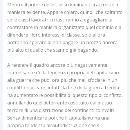
Mentre il potere delle classi dominanti si accresce in
maniera evidente. Appare chiaro, quindi, che soltanto
se le classi lavoratrici riusciranno a eguagliare, a
contrastare in maniera organizzata quel dominio e a
difendere i loro interessi di classe, solo allora
potranno sperare di non pagare un prezzo ancora
più alto di quello che stanno già pagando.
A rendere il quadro ancora più negativamente
interessante c’è la tendenza propria del capitalismo
alla guerra che può, ora più che mai, sfociare in un
conflitto nucleare, infatti, la fine della guerra fredda
ha aumentato le possibilità di questo tipo di conflitto,
annullando quel deterrente costituito dal mutuo
terrore di una distruzione dei continenti coinvolti.
Senza dimenticare poi che il capitalismo ha una
propria tendenza all’autodistruzione che si