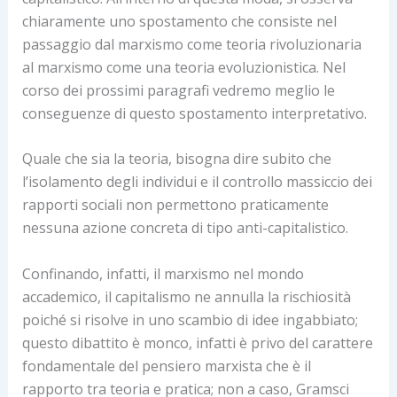
chiaramente uno spostamento che consiste nel
passaggio dal marxismo come teoria rivoluzionaria
al marxismo come una teoria evoluzionistica. Nel
corso dei prossimi paragrafi vedremo meglio le
conseguenze di questo spostamento interpretativo.
Quale che sia la teoria, bisogna dire subito che
l’isolamento degli individui e il controllo massiccio dei
rapporti sociali non permettono praticamente
nessuna azione concreta di tipo anti-capitalistico.
Confinando, infatti, il marxismo nel mondo
accademico, il capitalismo ne annulla la rischiosità
poiché si risolve in uno scambio di idee ingabbiato;
questo dibattito è monco, infatti è privo del carattere
fondamentale del pensiero marxista che è il
rapporto tra teoria e pratica; non a caso, Gramsci