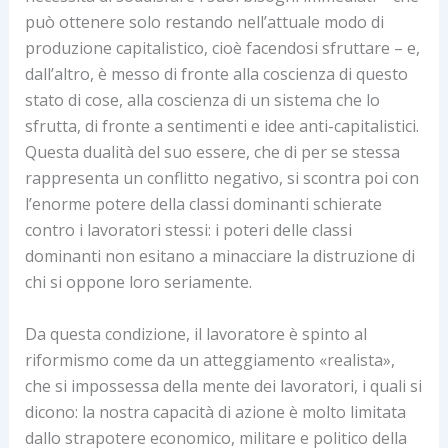
può ottenere solo restando nell’attuale modo di
produzione capitalistico, cioè facendosi sfruttare – e,
dall’altro, è messo di fronte alla coscienza di questo
stato di cose, alla coscienza di un sistema che lo
sfrutta, di fronte a sentimenti e idee anti-capitalistici.
Questa dualità del suo essere, che di per se stessa
rappresenta un conflitto negativo, si scontra poi con
l’enorme potere della classi dominanti schierate
contro i lavoratori stessi: i poteri delle classi
dominanti non esitano a minacciare la distruzione di
chi si oppone loro seriamente.
Da questa condizione, il lavoratore è spinto al
riformismo come da un atteggiamento «realista»,
che si impossessa della mente dei lavoratori, i quali si
dicono: la nostra capacità di azione è molto limitata
dallo strapotere economico, militare e politico della