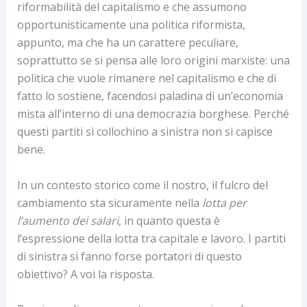
riformabilità del capitalismo e che assumono
opportunisticamente una politica riformista,
appunto, ma che ha un carattere peculiare,
soprattutto se si pensa alle loro origini marxiste: una
politica che vuole rimanere nel capitalismo e che di
fatto lo sostiene, facendosi paladina di un’economia
mista all’interno di una democrazia borghese. Perché
questi partiti si collochino a sinistra non si capisce
bene.
In un contesto storico come il nostro, il fulcro del
cambiamento sta sicuramente nella
lotta per
l’aumento dei salari
, in quanto questa è
l’espressione della lotta tra capitale e lavoro. I partiti
di sinistra si fanno forse portatori di questo
obiettivo? A voi la risposta.