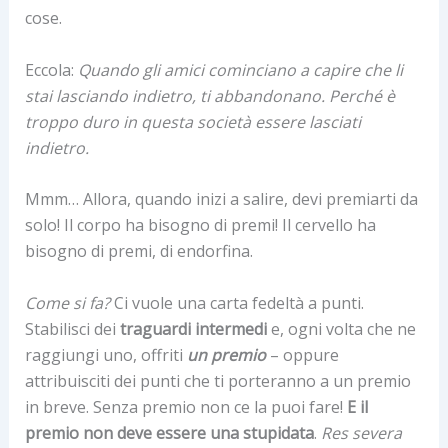
cose.
Eccola:
Quando gli amici cominciano a capire che li
stai lasciando indietro, ti abbandonano. Perché è
troppo duro in questa società essere lasciati
indietro.
Mmm… Allora, quando inizi a salire, devi premiarti da
solo! Il corpo ha bisogno di premi! Il cervello ha
bisogno di premi, di endorfina.
Come si fa?
Ci vuole una carta fedeltà a punti.
Stabilisci dei
traguardi intermedi
e, ogni volta che ne
raggiungi uno, offriti
un premio
– oppure
attribuisciti dei punti che ti porteranno a un premio
in breve. Senza premio non ce la puoi fare!
E il
premio non deve essere una stupidata
.
Res severa