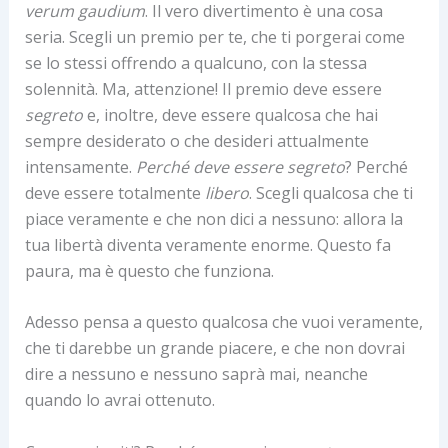
verum gaudium
. Il vero divertimento è una cosa
seria. Scegli un premio per te, che ti porgerai come
se lo stessi offrendo a qualcuno, con la stessa
solennità. Ma, attenzione! Il premio deve essere
segreto
e, inoltre, deve essere qualcosa che hai
sempre desiderato o che desideri attualmente
intensamente.
Perché deve essere segreto
? Perché
deve essere totalmente
libero
. Scegli qualcosa che ti
piace veramente e che non dici a nessuno: allora la
tua libertà diventa veramente enorme. Questo fa
paura, ma è questo che funziona.
Adesso pensa a questo qualcosa che vuoi veramente,
che ti darebbe un grande piacere, e che non dovrai
dire a nessuno e nessuno saprà mai, neanche
quando lo avrai ottenuto.