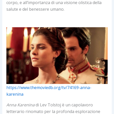
corpo, e all’importanza di una visione olistica della
salute e del benessere umano.
https://www.themoviedb.org/tv/74169-anna-
karenina
Anna Karenina
di Lev Tolstoj è un capolavoro
letterario rinomato per la profonda esplorazione