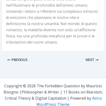
nell’illuminare le profondità dell’animo umano,
invitando i lettori a riflettere sul complesso intreccio
di emozioni che plasmano le nostre vite e
definiscono la nostra umanità. Nel mondo di questo
romanzo, la malattia diventa non solo un’afflizione
fisica, ma una profonda metafora per le prove e le
tribolazioni del cuore umano.
PREVIOUS
NEXT
Copyright © 2026 The Forbidden Question by Maurizio
Bisogno |Philosopher & Writer | 11 Books on Marxism,
Critical Theory & Digital Capitalism | Powered by
Astra
WordPress Theme