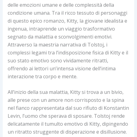
delle emozioni umane e delle complessità della
condizione umana. Tra il ricco tessuto di personaggi
di questo epico romanzo, Kitty, la giovane idealista e
ingenua, intraprende un viaggio trasformativo
segnato da malattia e sconvolgimenti emotivi.
Attraverso la maestria narrativa di Tolstoj, i
complessi legami tra l’indisposizione fisica di Kitty e il
suo stato emotivo sono vividamente ritratti,
offrendo ai lettori un’intensa visione dell’intima
interazione tra corpo e mente.
All’inizio della sua malattia, Kitty si trova a un bivio,
alle prese con un amore non corrisposto e la spina
nel fianco rappresentata dal suo rifiuto di Konstantin
Levin, l’uomo che sperava di sposare. Tolstoj rende
delicatamente il tumulto emotivo di Kitty, dipingendo
un ritratto struggente di disperazione e disillusione.