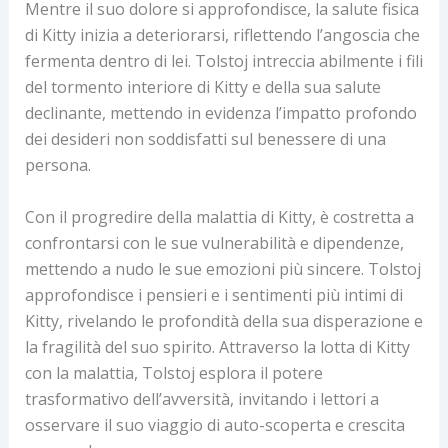
Mentre il suo dolore si approfondisce, la salute fisica
di Kitty inizia a deteriorarsi, riflettendo l’angoscia che
fermenta dentro di lei. Tolstoj intreccia abilmente i fili
del tormento interiore di Kitty e della sua salute
declinante, mettendo in evidenza l’impatto profondo
dei desideri non soddisfatti sul benessere di una
persona.
Con il progredire della malattia di Kitty, è costretta a
confrontarsi con le sue vulnerabilità e dipendenze,
mettendo a nudo le sue emozioni più sincere. Tolstoj
approfondisce i pensieri e i sentimenti più intimi di
Kitty, rivelando le profondità della sua disperazione e
la fragilità del suo spirito. Attraverso la lotta di Kitty
con la malattia, Tolstoj esplora il potere
trasformativo dell’avversità, invitando i lettori a
osservare il suo viaggio di auto-scoperta e crescita