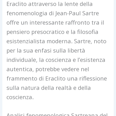
Eraclito attraverso la lente della
fenomenologia di Jean-Paul Sartre
offre un interessante raffronto tra il
pensiero presocratico e la filosofia
esistenzialista moderna. Sartre, noto
per la sua enfasi sulla libertà
individuale, la coscienza e l’esistenza
autentica, potrebbe vedere nel
frammento di Eraclito una riflessione
sulla natura della realtà e della
coscienza.
Analisi fenomenologica Sartreana del