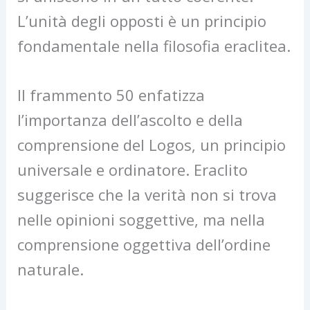
L’unità degli opposti è un principio
fondamentale nella filosofia eraclitea.
Il frammento 50 enfatizza
l’importanza dell’ascolto e della
comprensione del Logos, un principio
universale e ordinatore. Eraclito
suggerisce che la verità non si trova
nelle opinioni soggettive, ma nella
comprensione oggettiva dell’ordine
naturale.