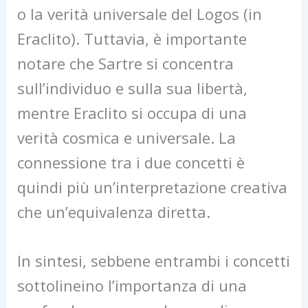
o la verità universale del Logos (in
Eraclito). Tuttavia, è importante
notare che Sartre si concentra
sull’individuo e sulla sua libertà,
mentre Eraclito si occupa di una
verità cosmica e universale. La
connessione tra i due concetti è
quindi più un’interpretazione creativa
che un’equivalenza diretta.
In sintesi, sebbene entrambi i concetti
sottolineino l’importanza di una