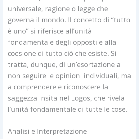
universale, ragione o legge che
governa il mondo. Il concetto di “tutto
è uno” si riferisce all’unità
fondamentale degli opposti e alla
coesione di tutto ciò che esiste. Si
tratta, dunque, di un’esortazione a
non seguire le opinioni individuali, ma
a comprendere e riconoscere la
saggezza insita nel Logos, che rivela
l’unità fondamentale di tutte le cose.
Analisi e Interpretazione