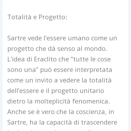
Totalità e Progetto:
Sartre vede l’essere umano come un
progetto che dà senso al mondo.
L’idea di Eraclito che “tutte le cose
sono una” può essere interpretata
come un invito a vedere la totalità
dell’essere e il progetto unitario
dietro la molteplicità fenomenica.
Anche se è vero che la coscienza, in
Sartre, ha la capacità di trascendere