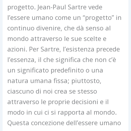
progetto. Jean-Paul Sartre vede
l’essere umano come un “progetto” in
continuo divenire, che dà senso al
mondo attraverso le sue scelte e
azioni. Per Sartre, l’esistenza precede
l’essenza, il che significa che non c’è
un significato predefinito o una
natura umana fissa; piuttosto,
ciascuno di noi crea se stesso
attraverso le proprie decisioni e il
modo in cui ci si rapporta al mondo.
Questa concezione dell’essere umano