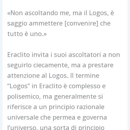
«Non ascoltando me, ma il Logos, è
saggio ammettere [convenire] che
tutto è uno.»
Eraclito invita i suoi ascoltatori a non
seguirlo ciecamente, ma a prestare
attenzione al Logos. Il termine
“Logos” in Eraclito è complesso e
polisemico, ma generalmente si
riferisce a un principio razionale
universale che permea e governa
l’universo, una sorta di principio