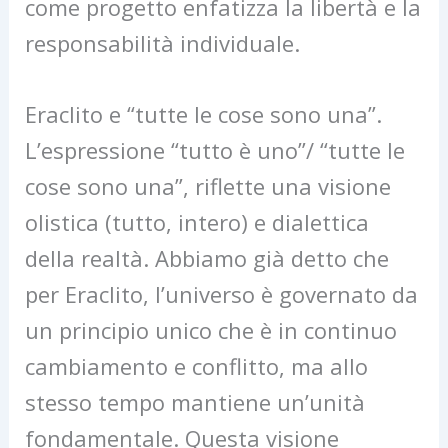
come progetto enfatizza la libertà e la
responsabilità individuale.
Eraclito e “tutte le cose sono una”.
L’espressione “tutto è uno”/ “tutte le
cose sono una”, riflette una visione
olistica (tutto, intero) e dialettica
della realtà. Abbiamo già detto che
per Eraclito, l’universo è governato da
un principio unico che è in continuo
cambiamento e conflitto, ma allo
stesso tempo mantiene un’unità
fondamentale. Questa visione