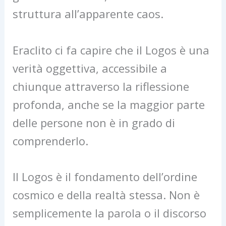
struttura all’apparente caos.
Eraclito ci fa capire che il Logos è una
verità oggettiva, accessibile a
chiunque attraverso la riflessione
profonda, anche se la maggior parte
delle persone non è in grado di
comprenderlo.
Il Logos è il fondamento dell’ordine
cosmico e della realtà stessa. Non è
semplicemente la parola o il discorso