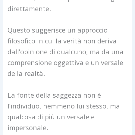
direttamente.
Questo suggerisce un approccio
filosofico in cui la verità non deriva
dall’opinione di qualcuno, ma da una
comprensione oggettiva e universale
della realtà.
La fonte della saggezza non è
l’individuo, nemmeno lui stesso, ma
qualcosa di più universale e
impersonale.