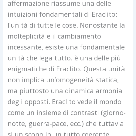
affermazione riassume una delle
intuizioni fondamentali di Eraclito:
l’unità di tutte le cose. Nonostante la
molteplicità e il cambiamento
incessante, esiste una fondamentale
unità che lega tutto. è una delle più
enigmatiche di Eraclito. Questa unità
non implica un’omogeneità statica,
ma piuttosto una dinamica armonia
degli opposti. Eraclito vede il mondo
come un insieme di contrasti (giorno-
notte, guerra-pace, ecc.) che tuttavia
si uniscono in un tutto coerente.