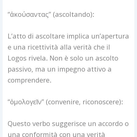
“ἀκούσαντας” (ascoltando):
L’atto di ascoltare implica un’apertura
e una ricettività alla verità che il
Logos rivela. Non è solo un ascolto
passivo, ma un impegno attivo a
comprendere.
“ὁμολογεῖν” (convenire, riconoscere):
Questo verbo suggerisce un accordo o
una conformità con una verità