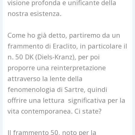
visione profonda e unificante della
nostra esistenza.
Come ho già detto, partiremo da un
frammento di Eraclito, in particolare il
n. 50 DK (Diels-Kranz), per poi
proporre una reinterpretazione
attraverso la lente della
fenomenologia di Sartre, quindi
offrire una lettura significativa per la
vita contemporanea. Ci state?
Il frammento 50, noto per la