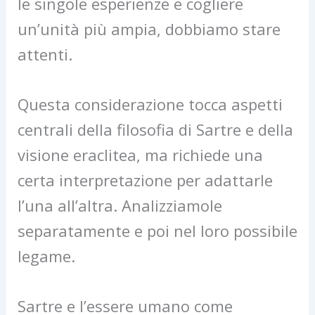
le singole esperienze e cogliere
un’unità più ampia, dobbiamo stare
attenti.
Questa considerazione tocca aspetti
centrali della filosofia di Sartre e della
visione eraclitea, ma richiede una
certa interpretazione per adattarle
l’una all’altra. Analizziamole
separatamente e poi nel loro possibile
legame.
Sartre e l’essere umano come