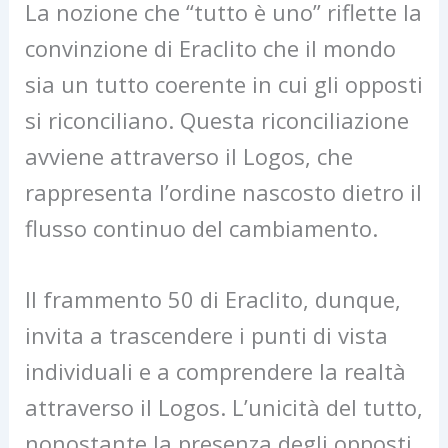
La nozione che “tutto è uno” riflette la
convinzione di Eraclito che il mondo
sia un tutto coerente in cui gli opposti
si riconciliano. Questa riconciliazione
avviene attraverso il Logos, che
rappresenta l’ordine nascosto dietro il
flusso continuo del cambiamento.
Il frammento 50 di Eraclito, dunque,
invita a trascendere i punti di vista
individuali e a comprendere la realtà
attraverso il Logos. L’unicità del tutto,
nonostante la presenza degli opposti,