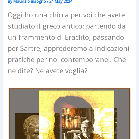
By
Maurizio Bisogno
/
21 May 2024
Oggi ho una chicca per voi che avete
studiato il greco antico: partendo da
un frammento di Eraclito, passando
per Sartre, approderemo a indicazioni
pratiche per noi contemporanei. Che
ne dite? Ne avete voglia?