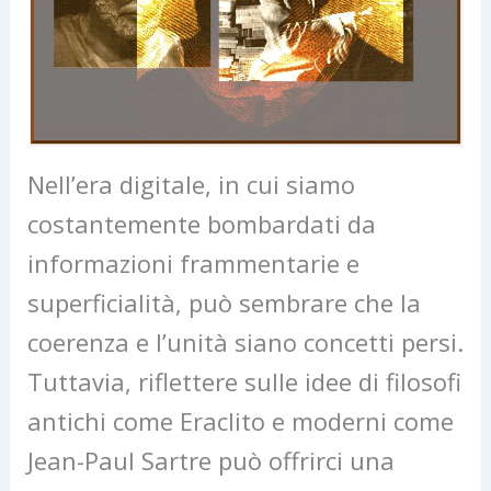
Nell’era digitale, in cui siamo
costantemente bombardati da
informazioni frammentarie e
superficialità, può sembrare che la
coerenza e l’unità siano concetti persi.
Tuttavia, riflettere sulle idee di filosofi
antichi come Eraclito e moderni come
Jean-Paul Sartre può offrirci una