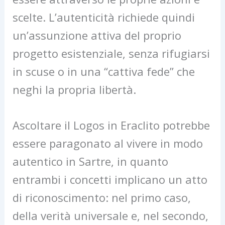
scelte. L’autenticità richiede quindi
un’assunzione attiva del proprio
progetto esistenziale, senza rifugiarsi
in scuse o in una “cattiva fede” che
neghi la propria libertà.
Ascoltare il Logos in Eraclito potrebbe
essere paragonato al vivere in modo
autentico in Sartre, in quanto
entrambi i concetti implicano un atto
di riconoscimento: nel primo caso,
della verità universale e, nel secondo,