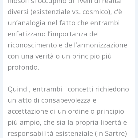
filosofi si occupino di livelli di realtà
diversi (esistenziale vs. cosmico), c’è
un’analogia nel fatto che entrambi
enfatizzano l’importanza del
riconoscimento e dell’armonizzazione
con una verità o un principio più
profondo.
Quindi, entrambi i concetti richiedono
un atto di consapevolezza e
accettazione di un ordine o principio
più ampio, che sia la propria libertà e
responsabilità esistenziale (in Sartre)