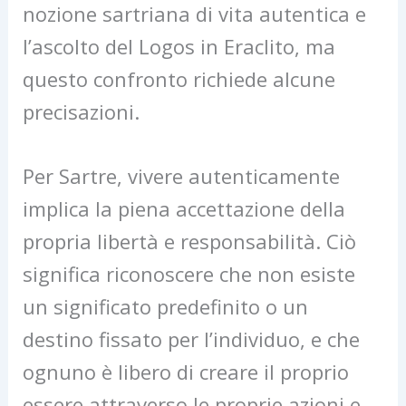
nozione sartriana di vita autentica e
l’ascolto del Logos in Eraclito, ma
questo confronto richiede alcune
precisazioni.
Per Sartre, vivere autenticamente
implica la piena accettazione della
propria libertà e responsabilità. Ciò
significa riconoscere che non esiste
un significato predefinito o un
destino fissato per l’individuo, e che
ognuno è libero di creare il proprio
essere attraverso le proprie azioni e