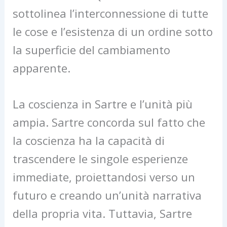
sottolinea l’interconnessione di tutte
le cose e l’esistenza di un ordine sotto
la superficie del cambiamento
apparente.
La coscienza in Sartre e l’unità più
ampia. Sartre concorda sul fatto che
la coscienza ha la capacità di
trascendere le singole esperienze
immediate, proiettandosi verso un
futuro e creando un’unità narrativa
della propria vita. Tuttavia, Sartre