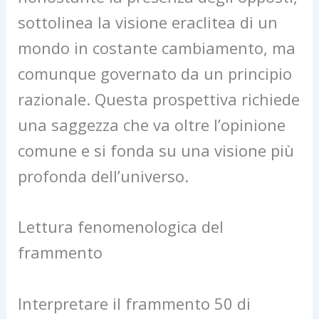
sottolinea la visione eraclitea di un
mondo in costante cambiamento, ma
comunque governato da un principio
razionale. Questa prospettiva richiede
una saggezza che va oltre l’opinione
comune e si fonda su una visione più
profonda dell’universo.
Lettura fenomenologica del
frammento
Interpretare il frammento 50 di