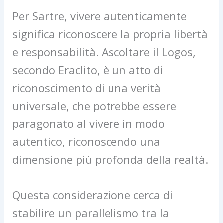
Per Sartre, vivere autenticamente
significa riconoscere la propria libertà
e responsabilità. Ascoltare il Logos,
secondo Eraclito, è un atto di
riconoscimento di una verità
universale, che potrebbe essere
paragonato al vivere in modo
autentico, riconoscendo una
dimensione più profonda della realtà.
Questa considerazione cerca di
stabilire un parallelismo tra la