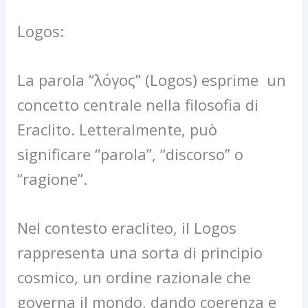
Logos:
La parola “λόγος” (Logos) esprime un
concetto centrale nella filosofia di
Eraclito. Letteralmente, può
significare “parola”, “discorso” o
“ragione”.
Nel contesto eracliteo, il Logos
rappresenta una sorta di principio
cosmico, un ordine razionale che
governa il mondo, dando coerenza e