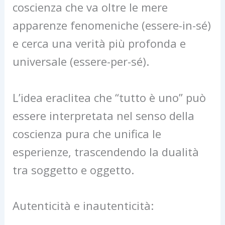
coscienza che va oltre le mere
apparenze fenomeniche (essere-in-sé)
e cerca una verità più profonda e
universale (essere-per-sé).
L’idea eraclitea che “tutto è uno” può
essere interpretata nel senso della
coscienza pura che unifica le
esperienze, trascendendo la dualità
tra soggetto e oggetto.
Autenticità e inautenticità: