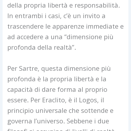
della propria libertà e responsabilità.
In entrambi i casi, c’è un invito a
trascendere le apparenze immediate e
ad accedere a una “dimensione più
profonda della realtà”.
Per Sartre, questa dimensione più
profonda è la propria libertà e la
capacità di dare forma al proprio
essere. Per Eraclito, è il Logos, il
principio universale che sottende e
governa l’universo. Sebbene i due