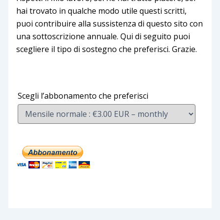
hai trovato in qualche modo utile questi scritti,
puoi contribuire alla sussistenza di questo sito con
una sottoscrizione annuale. Qui di seguito puoi
scegliere il tipo di sostegno che preferisci. Grazie.
Scegli l’abbonamento che preferisci