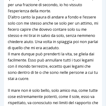
per una frazione di secondo, io ho vissuto
l’esperienza della morte.
D’altro canto la paura di andare a fondo e l’essere
solo con me stesso anche se solo per un attimo, mi
fecero capire che dovevo contare solo su me
stesso e mi tirai in salvo da solo, senza nemmeno
chiedere aiuto. Una volta in spiaggia poi non parlai
di quello che mi era accaduto.
Il mare dunque può prenderti la vita, se gliela dai
facilmente. Esso può annullare tutti i tuoi legami
con il mondo terrestre, eccetto quei legami che
sono dentro di te o che sono nelle persone a cui tu
stai a cuore.
Il mare non è solo bello, solo amico ma, come tutte
cose estremamente potenti, come il sole, esso va
rispettato, va conosciuto nei limiti del rapporto che