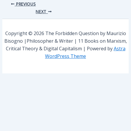
PREVIOUS
NEXT
Copyright © 2026 The Forbidden Question by Maurizio
Bisogno |Philosopher & Writer | 11 Books on Marxism,
Critical Theory & Digital Capitalism | Powered by
Astra
WordPress Theme