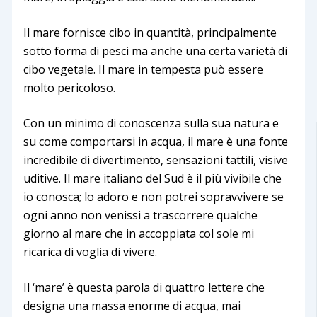
Il mare fornisce cibo in quantità, principalmente
sotto forma di pesci ma anche una certa varietà di
cibo vegetale. Il mare in tempesta può essere
molto pericoloso.
Con un minimo di conoscenza sulla sua natura e
su come comportarsi in acqua, il mare è una fonte
incredibile di divertimento, sensazioni tattili, visive
uditive. Il mare italiano del Sud è il più vivibile che
io conosca; lo adoro e non potrei sopravvivere se
ogni anno non venissi a trascorrere qualche
giorno al mare che in accoppiata col sole mi
ricarica di voglia di vivere.
Il ‘mare’ è questa parola di quattro lettere che
designa una massa enorme di acqua, mai