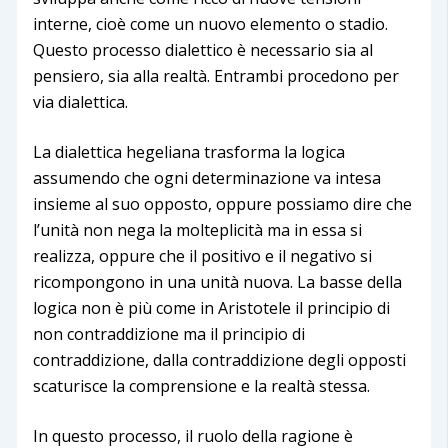
interne, cioè come un nuovo elemento o stadio.
Questo processo dialettico è necessario sia al
pensiero, sia alla realtà. Entrambi procedono per
via dialettica.
La dialettica hegeliana trasforma la logica
assumendo che ogni determinazione va intesa
insieme al suo opposto, oppure possiamo dire che
l’unità non nega la molteplicità ma in essa si
realizza, oppure che il positivo e il negativo si
ricompongono in una unità nuova. La basse della
logica non è più come in Aristotele il principio di
non contraddizione ma il principio di
contraddizione, dalla contraddizione degli opposti
scaturisce la comprensione e la realtà stessa.
In questo processo, il ruolo della ragione è