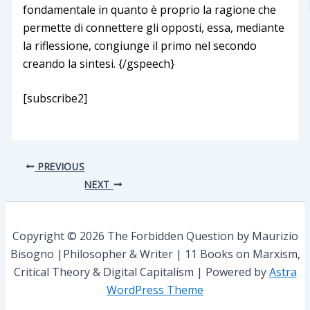
fondamentale in quanto è proprio la ragione che
permette di connettere gli opposti, essa, mediante
la riflessione, congiunge il primo nel secondo
creando la sintesi. {/gspeech}
[subscribe2]
PREVIOUS
NEXT
Copyright © 2026 The Forbidden Question by Maurizio
Bisogno |Philosopher & Writer | 11 Books on Marxism,
Critical Theory & Digital Capitalism | Powered by
Astra
WordPress Theme