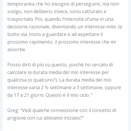
temporanea che ho bisogno di perseguire, ma non
scelgo, non delibero; invece, sono catturato e
trasportato. Poi, quando l’intensità sfuma in una
decisione razionale, diventando un interesse mite, la
butto via. Inizio a guardare e ad aspettare il
prossimo rapimento, il prossimo interesse che mi
assorbe.
Posso dirti di più su questo, poiché ho cercato di
calcolare la durata media del mio interesse per
qualcosa (o qualcuno?). La durata media del mio
interesse varia 2 ½ settimane a 3 settimane, oppure
da 17 a 21 giorni. Questo è il mio ciclo. “
Greg: “Vedi qualche connessione con il concetto di
prigione con cui abbiamo iniziato?”