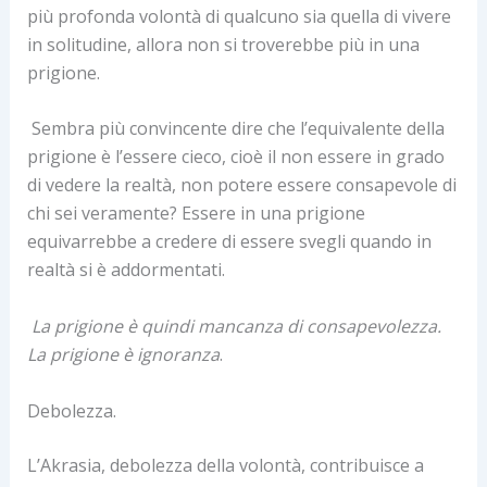
più profonda volontà di qualcuno sia quella di vivere
in solitudine, allora non si troverebbe più in una
prigione.
Sembra più convincente dire che l’equivalente della
prigione è l’essere cieco, cioè il non essere in grado
di vedere la realtà, non potere essere consapevole di
chi sei veramente? Essere in una prigione
equivarrebbe a credere di essere svegli quando in
realtà si è addormentati.
La prigione è quindi mancanza di consapevolezza.
La prigione è ignoranza
.
Debolezza.
L’Akrasia, debolezza della volontà, contribuisce a