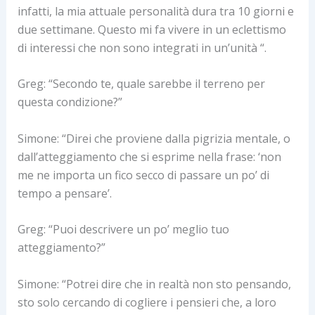
infatti, la mia attuale personalità dura tra 10 giorni e
due settimane. Questo mi fa vivere in un eclettismo
di interessi che non sono integrati in un’unità “.
Greg: “Secondo te, quale sarebbe il terreno per
questa condizione?”
Simone: “Direi che proviene dalla pigrizia mentale, o
dall’atteggiamento che si esprime nella frase: ‘non
me ne importa un fico secco di passare un po’ di
tempo a pensare’.
Greg: “Puoi descrivere un po’ meglio tuo
atteggiamento?”
Simone: “Potrei dire che in realtà non sto pensando,
sto solo cercando di cogliere i pensieri che, a loro