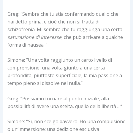
Greg: “Sembra che tu stia confermando quello che
hai detto prima, e cioè che non si tratta di
schizofrenia. Mi sembra che tu raggiunga una certa
saturazione di interesse
, che può arrivare a qualche
forma di nausea. “
Simone: “Una volta raggiunto un certo livello di
comprensione, una volta giunto a una certa
profondità, piuttosto superficiale, la mia passione a
tempo pieno si dissolve nel nulla.”
Greg: “Possiamo tornare al punto iniziale, alla
possibilità di avere una scelta, quello della libertà …”
Simone: “Sì, non scelgo davvero. Ho una compulsione
o un’immersione; una dedizione esclusiva