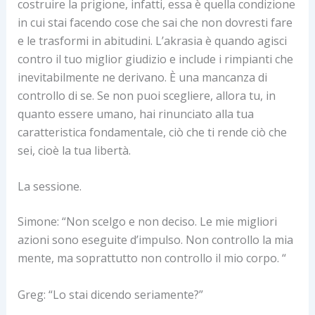
costruire la prigione, infatti, essa è quella condizione
in cui stai facendo cose che sai che non dovresti fare
e le trasformi in abitudini. L’akrasia è quando agisci
contro il tuo miglior giudizio e include i rimpianti che
inevitabilmente ne derivano. È una mancanza di
controllo di se. Se non puoi scegliere, allora tu, in
quanto essere umano, hai rinunciato alla tua
caratteristica fondamentale, ciò che ti rende ciò che
sei, cioè la tua libertà.
La sessione.
Simone: “Non scelgo e non deciso. Le mie migliori
azioni sono eseguite d’impulso. Non controllo la mia
mente, ma soprattutto non controllo il mio corpo. “
Greg: “Lo stai dicendo seriamente?”