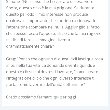
Simone: “Nel senso che ho cercato di descrivere
finora, questo ciclo è la mia prigione. Se durante
questo periodo il mio interesse non produce
qualcosa di importante che continua a rinnovarlo,
l’attenzione scompare nel nulla. Aggiungilo al fatto
che spesso faccio l’opposto di ciò che la mia ragione
mi dice di fare e l’immagine diventa
drammaticamente chiara.”
Greg: “Penso che ognuno di questi cicli lasci qualcosa
in te, nella tua vita. La domanda diventa quindi, e
questo è ciò su cui dovresti lavorare, “come creare
l’integrazione di ciò che ogni diverso interesse ti
porta, come lavorare dell’unità dell’anima?”
Credo possiamo fermarci qui per oggi.