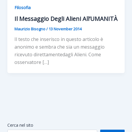
Filosofia
Il Messaggio Degli Alieni All’UMANITÀ
Maurizio Bisogno
/
13 November 2014
Il testo che inserisco in questo articolo è
anonimo e sembra che sia un messaggio
ricevuto direttamentedagli Alieni. Come
osservatore […]
Cerca nel sito